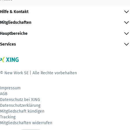
Hilfe & Kontakt
Mitgliedschaften
Hauptbereiche
Services
© New Work SE | Alle Rechte vorbehalten
Impressum
AGB
Datenschutz bei XING
Datenschutzerklärung
Mitgliedschaft kündigen
Tracking
Mitgliedschaften widerrufen