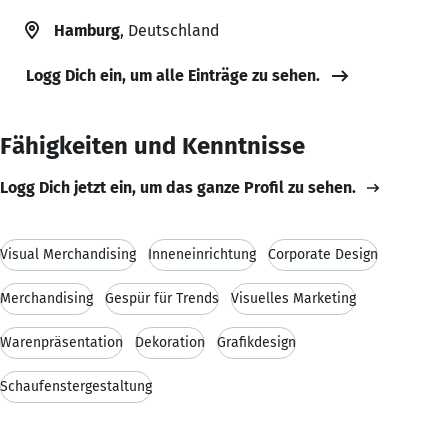
Hamburg
, Deutschland
Logg Dich ein, um alle Einträge zu sehen.
Fähigkeiten und Kenntnisse
Logg Dich jetzt ein, um das ganze Profil zu sehen.
Visual Merchandising
Inneneinrichtung
Corporate Design
Merchandising
Gespür für Trends
Visuelles Marketing
Warenpräsentation
Dekoration
Grafikdesign
Schaufenstergestaltung