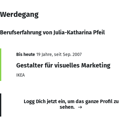
Werdegang
Berufserfahrung von Julia-Katharina Pfeil
Bis heute
19 Jahre, seit Sep. 2007
Gestalter für visuelles Marketing
IKEA
Logg Dich jetzt ein, um das ganze Profil zu
sehen.