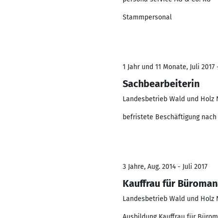
Stammpersonal
1 Jahr und 11 Monate, Juli 2017
Sachbearbeiterin
Landesbetrieb Wald und Holz
befristete Beschäftigung nach
3 Jahre, Aug. 2014 - Juli 2017
Kauffrau für Büroma
Landesbetrieb Wald und Holz
Ausbildung Kauffrau für Bürom