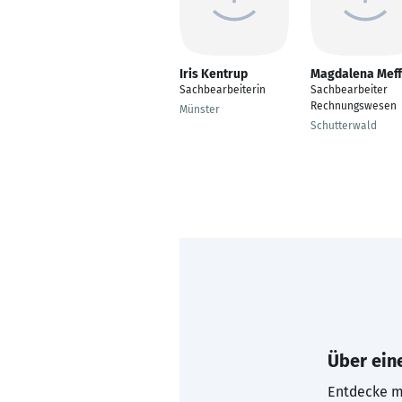
Iris Kentrup
Magdalena Meff
Sachbearbeiterin
Sachbearbeiter
Rechnungswesen
Münster
Schutterwald
Über eine
Entdecke mi