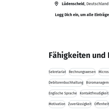
Lüdenscheid
, Deutschland
Logg Dich ein, um alle Einträg
Fähigkeiten und 
Sekretariat
Rechnungswesen
Micros
Debitorenbuchhaltung
Büromanagem
Englische Sprache
Kontaktfreudigkeit
Motivation
Zuverlässigkeit
Offenheit