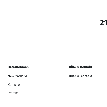
21
Unternehmen
Hilfe & Kontakt
New Work SE
Hilfe & Kontakt
Karriere
Presse