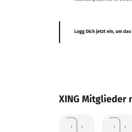
Logg Dich jetzt ein, um das
XING Mitglieder 