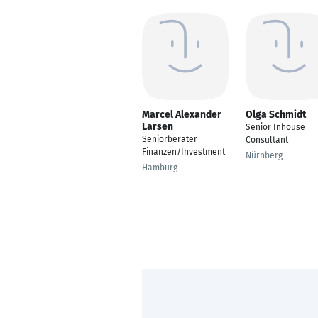
Marcel Alexander
Olga Schmidt
Larsen
Senior Inhouse
Seniorberater
Consultant
Finanzen/Investment
Nürnberg
Hamburg