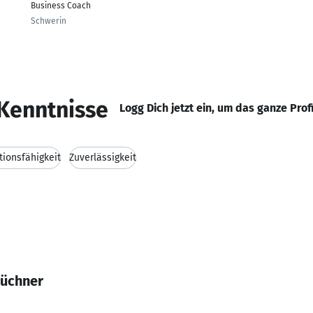
Business Coach
Schwerin
Kenntnisse
Logg Dich jetzt ein, um das ganze Prof
ionsfähigkeit
Zuverlässigkeit
Büchner