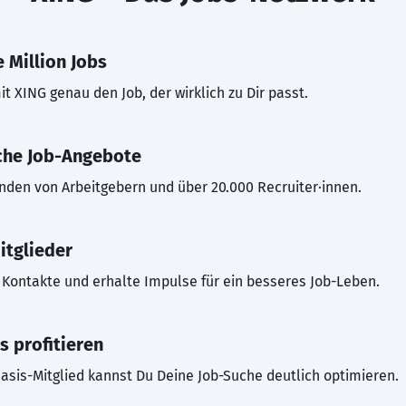
 Million Jobs
t XING genau den Job, der wirklich zu Dir passt.
che Job-Angebote
inden von Arbeitgebern und über 20.000 Recruiter·innen.
itglieder
Kontakte und erhalte Impulse für ein besseres Job-Leben.
s profitieren
asis-Mitglied kannst Du Deine Job-Suche deutlich optimieren.