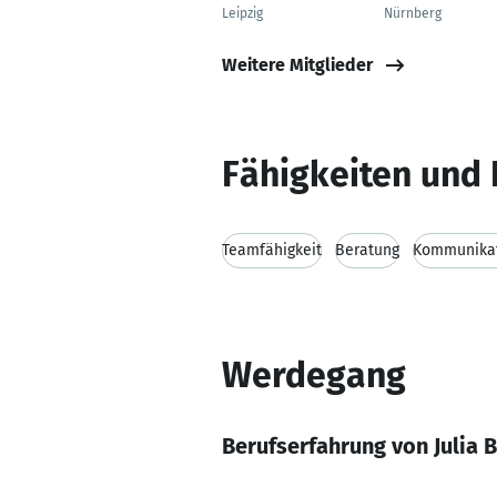
Leipzig
Nürnberg
Weitere Mitglieder
Fähigkeiten und 
Teamfähigkeit
Beratung
Kommunikat
Werdegang
Berufserfahrung von Julia 