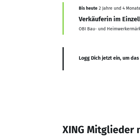
Bis heute
2 Jahre und 4 Monate
Verkäuferin im Einze
OBI Bau- und Heimwerkermär
Logg Dich jetzt ein, um das
XING Mitglieder 