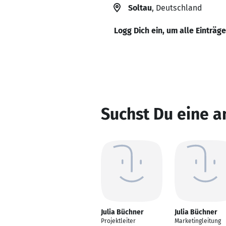
Soltau
, Deutschland
Logg Dich ein, um alle Einträg
Suchst Du eine a
Julia Büchner
Julia Büchner
Projektleiter
Marketingleitung