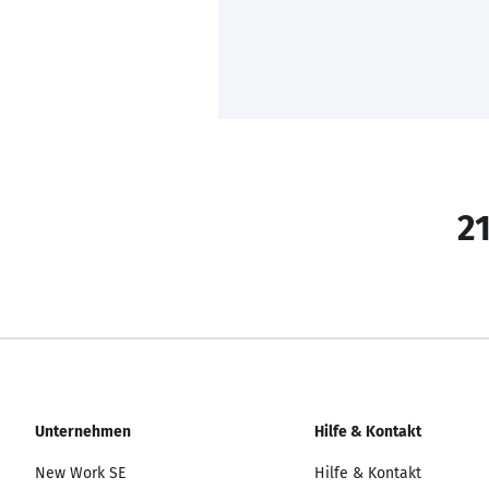
21
Unternehmen
Hilfe & Kontakt
New Work SE
Hilfe & Kontakt