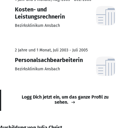
Kosten- und
Leistungsrechnerin
Bezirksklinikum Ansbach
2 Jahre und 1 Monat, Juli 2003 - Juli 2005
Personalsachbearbeiterin
Bezirksklinikum Ansbach
Logg Dich jetzt ein, um das ganze Profil zu
sehen.
Ausbildung von Julia Christ