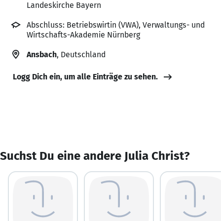
Landeskirche Bayern
Abschluss: Betriebswirtin (VWA), Verwaltungs- und
Wirtschafts-Akademie Nürnberg
Ansbach
, Deutschland
Logg Dich ein, um alle Einträge zu sehen.
Suchst Du eine andere Julia Christ?