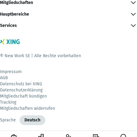
Mitgliedschaften
Hauptbereiche
Services
© New Work SE | Alle Rechte vorbehalten
Impressum
AGB
Datenschutz bei XING
Datenschutzerklärung
Mitgliedschaft kündigen
Tracking
Mitgliedschaften widerrufen
Sprache
Deutsch