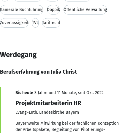
Kamerale Buchführung
Doppik
Öffentliche Verwaltung
Zuverlässigkeit
TVL
Tarifrecht
Werdegang
Berufserfahrung von Julia Christ
Bis heute
3 Jahre und 11 Monate, seit Okt. 2022
Projektmitarbeiterin HR
Evang.-Luth. Landeskirche Bayern
Bayernweite Mitwirkung bei der fachlichen Konzeption
der Arbeitspakete, Begleitung von Pilotierungs-