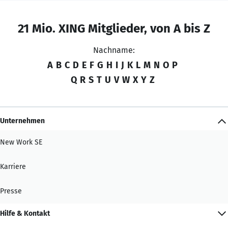
21 Mio. XING Mitglieder, von A bis Z
Nachname:
A
B
C
D
E
F
G
H
I
J
K
L
M
N
O
P
Q
R
S
T
U
V
W
X
Y
Z
Unternehmen
New Work SE
Karriere
Presse
Hilfe & Kontakt