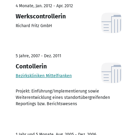
4 Monate, Jan. 2012 - Apr. 2012
Werkscontrollerin
Richard Fritz GmbH
5 Jahre, 2007 - Dez. 2011
Contollerin
Bezirkskliniken Mittelfranken
Projekt: Einführung/Implementierung sowie
Weiterentwicklung eines standortübergreifenden
Reportings bzw. Berichtswesens
1 Jahr und 5 Monate, Aug. 2005 - Dez. 2006