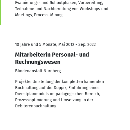
Evaluierungs- und Rolloutphasen, Vorbereitung,
Teilnahme und Nachbereitung von Workshops und
Meetings, Process-Mining
10 Jahre und 5 Monate, Mai 2012 - Sep. 2022
Mitarbeiterin Personal- und
Rechnungswesen
Blindenanstalt Nürnberg
Projekte: Umstellung der kompletten kameralen
Buchhaltung auf die Doppik, Einführung eines
Dienstplanmoduls im pädagogischen Bereich,
Prozessoptimierung und Umsetzung in der
Debitorenbuchhaltung