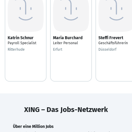
Katrin Schnur
Maria Burchard
Steffi Frevert
Payroll Specialist
Leiter Personal
Geschäftsführerin
Ritterhude
Erfurt
Düsseldorf
XING – Das Jobs-Netzwerk
Über eine Million Jobs