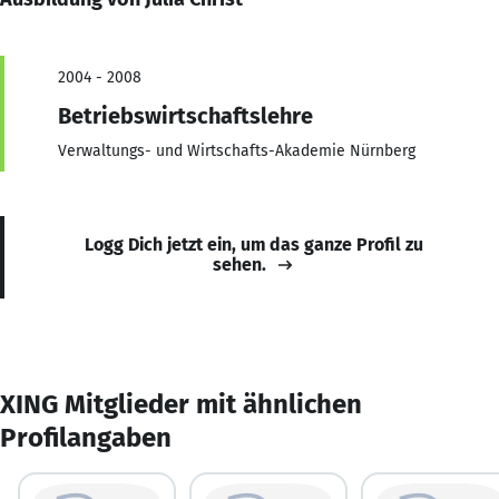
2004 - 2008
Betriebswirtschaftslehre
Verwaltungs- und Wirtschafts-Akademie Nürnberg
Logg Dich jetzt ein, um das ganze Profil zu
sehen.
XING Mitglieder mit ähnlichen
Profilangaben