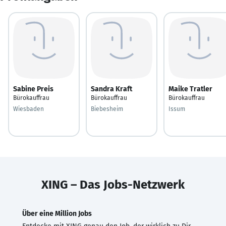
Sabine Preis
Sandra Kraft
Maike Tratler
Bürokauffrau
Bürokauffrau
Bürokauffrau
Wiesbaden
Biebesheim
Issum
XING – Das Jobs-Netzwerk
Über eine Million Jobs