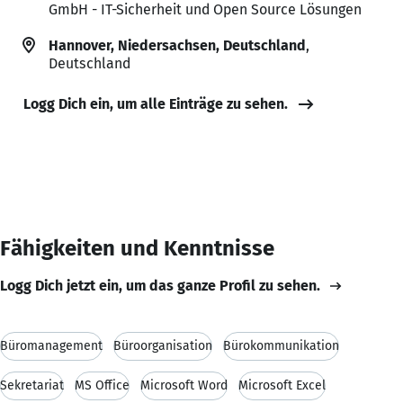
GmbH - IT-Sicherheit und Open Source Lösungen
Hannover, Niedersachsen, Deutschland
,
Deutschland
Logg Dich ein, um alle Einträge zu sehen.
Fähigkeiten und Kenntnisse
Logg Dich jetzt ein, um das ganze Profil zu sehen.
Büromanagement
Büroorganisation
Bürokommunikation
Sekretariat
MS Office
Microsoft Word
Microsoft Excel