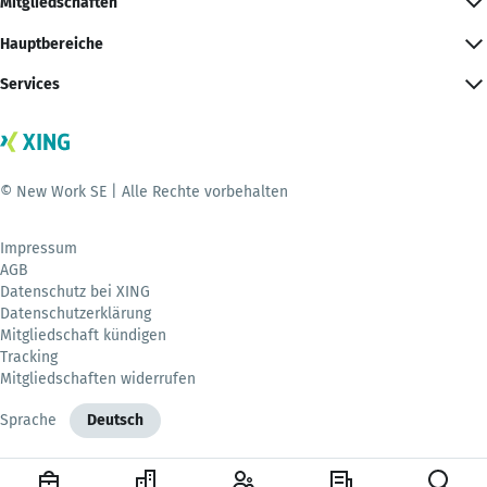
Mitgliedschaften
Hauptbereiche
Services
© New Work SE | Alle Rechte vorbehalten
Impressum
AGB
Datenschutz bei XING
Datenschutzerklärung
Mitgliedschaft kündigen
Tracking
Mitgliedschaften widerrufen
Sprache
Deutsch