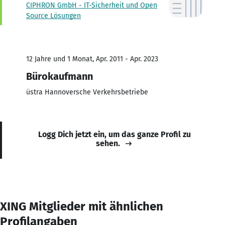
CIPHRON GmbH - IT-Sicherheit und Open
Source Lösungen
12 Jahre und 1 Monat, Apr. 2011 - Apr. 2023
Bürokaufmann
üstra Hannoversche Verkehrsbetriebe
Logg Dich jetzt ein, um das ganze Profil zu
sehen.
XING Mitglieder mit ähnlichen
Profilangaben