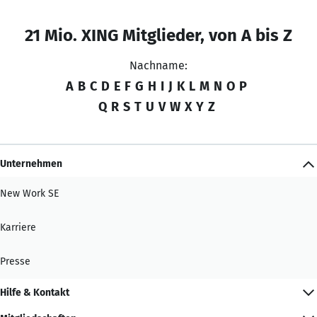
21 Mio. XING Mitglieder, von A bis Z
Nachname:
A
B
C
D
E
F
G
H
I
J
K
L
M
N
O
P
Q
R
S
T
U
V
W
X
Y
Z
Unternehmen
New Work SE
Karriere
Presse
Hilfe & Kontakt