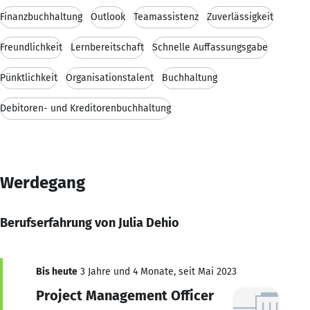
Finanzbuchhaltung
Outlook
Teamassistenz
Zuverlässigkeit
Freundlichkeit
Lernbereitschaft
Schnelle Auffassungsgabe
Pünktlichkeit
Organisationstalent
Buchhaltung
Debitoren- und Kreditorenbuchhaltung
Werdegang
Berufserfahrung von Julia Dehio
Bis heute
3 Jahre und 4 Monate, seit Mai 2023
Project Management Officer