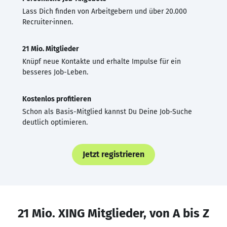
Lass Dich finden von Arbeitgebern und über 20.000
Recruiter·innen.
21 Mio. Mitglieder
Knüpf neue Kontakte und erhalte Impulse für ein
besseres Job-Leben.
Kostenlos profitieren
Schon als Basis-Mitglied kannst Du Deine Job-Suche
deutlich optimieren.
Jetzt registrieren
21 Mio. XING Mitglieder, von A bis Z