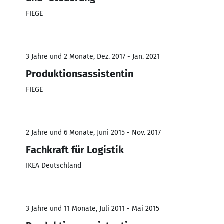
FIEGE
3 Jahre und 2 Monate, Dez. 2017 - Jan. 2021
Produktionsassistentin
FIEGE
2 Jahre und 6 Monate, Juni 2015 - Nov. 2017
Fachkraft für Logistik
IKEA Deutschland
3 Jahre und 11 Monate, Juli 2011 - Mai 2015