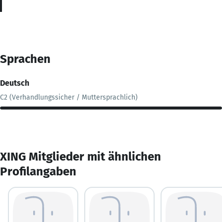
Sprachen
Deutsch
C2 (Verhandlungssicher / Muttersprachlich)
XING Mitglieder mit ähnlichen
Profilangaben