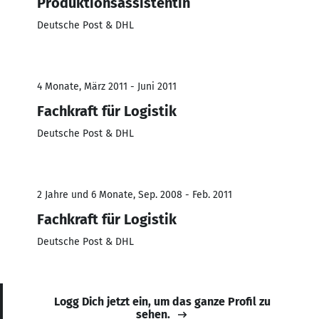
Produktionsassistentin
Deutsche Post & DHL
4 Monate, März 2011 - Juni 2011
Fachkraft für Logistik
Deutsche Post & DHL
2 Jahre und 6 Monate, Sep. 2008 - Feb. 2011
Fachkraft für Logistik
Deutsche Post & DHL
Logg Dich jetzt ein, um das ganze Profil zu
sehen.