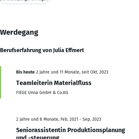
Werdegang
Berufserfahrung von Julia Effmert
Bis heute
2 Jahre und 11 Monate, seit Okt. 2023
Teamleiterin Materialfluss
FIEGE Unna GmbH & Co.KG
2 Jahre und 8 Monate, Feb. 2021 - Sep. 2023
Seniorassistentin Produktionsplanung
und -steuerung