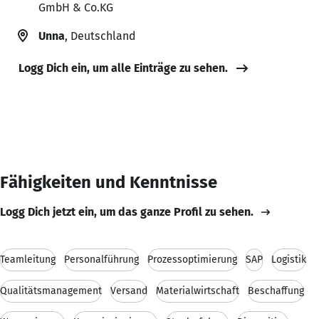
GmbH & Co.KG
Unna
, Deutschland
Logg Dich ein, um alle Einträge zu sehen.
Fähigkeiten und Kenntnisse
Logg Dich jetzt ein, um das ganze Profil zu sehen.
Teamleitung
Personalführung
Prozessoptimierung
SAP
Logistik
Qualitätsmanagement
Versand
Materialwirtschaft
Beschaffung