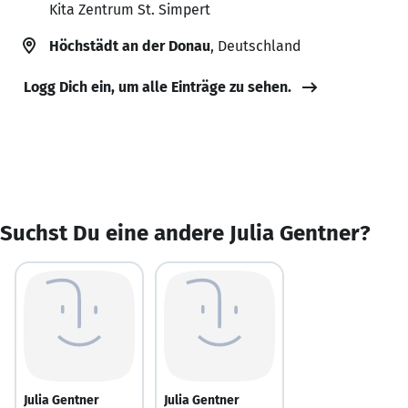
Kita Zentrum St. Simpert
Höchstädt an der Donau
, Deutschland
Logg Dich ein, um alle Einträge zu sehen.
Suchst Du eine andere Julia Gentner?
Julia Gentner
Julia Gentner