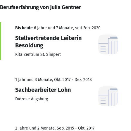
Berufserfahrung von Julia Gentner
Bis heute
6 Jahre und 7 Monate, seit Feb. 2020
Stellvertretende Leiterin
Besoldung
Kita Zentrum St. Simpert
1 Jahr und 3 Monate, Okt. 2017 - Dez. 2018
Sachbearbeiter Lohn
Diözese Augsburg
2 Jahre und 2 Monate, Sep. 2015 - Okt. 2017