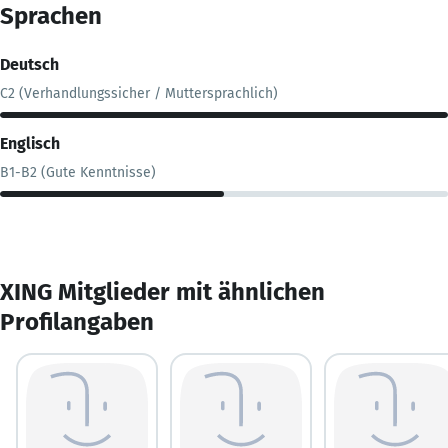
Sprachen
Deutsch
C2 (Verhandlungssicher / Muttersprachlich)
Englisch
B1-B2 (Gute Kenntnisse)
XING Mitglieder mit ähnlichen
Profilangaben