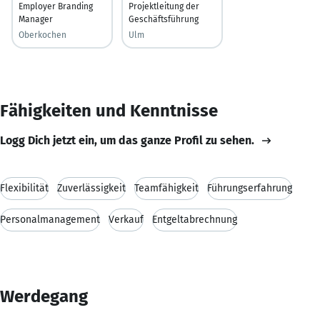
Employer Branding
Projektleitung der
Manager
Geschäftsführung
Oberkochen
Ulm
Fähigkeiten und Kenntnisse
Logg Dich jetzt ein, um das ganze Profil zu sehen.
Flexibilität
Zuverlässigkeit
Teamfähigkeit
Führungserfahrung
Personalmanagement
Verkauf
Entgeltabrechnung
Werdegang