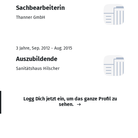
Sachbearbeiterin
Thanner GmbH
3 Jahre, Sep. 2012 - Aug. 2015
Auszubildende
Sanitätshaus Hilscher
Logg Dich jetzt ein, um das ganze Profil zu
sehen.