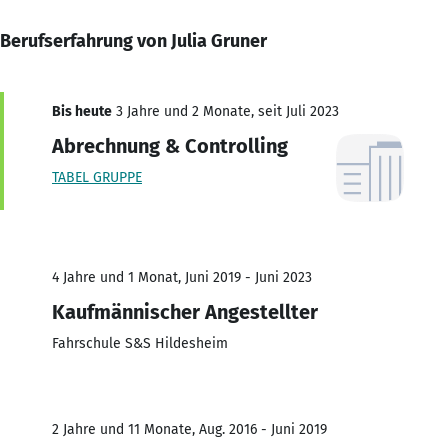
Berufserfahrung von Julia Gruner
Bis heute
3 Jahre und 2 Monate, seit Juli 2023
Abrechnung & Controlling
TABEL GRUPPE
4 Jahre und 1 Monat, Juni 2019 - Juni 2023
Kaufmännischer Angestellter
Fahrschule S&S Hildesheim
2 Jahre und 11 Monate, Aug. 2016 - Juni 2019