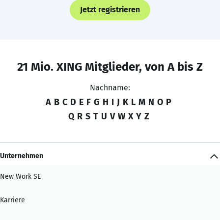
Jetzt registrieren
21 Mio. XING Mitglieder, von A bis Z
Nachname:
A
B
C
D
E
F
G
H
I
J
K
L
M
N
O
P
Q
R
S
T
U
V
W
X
Y
Z
Unternehmen
New Work SE
Karriere