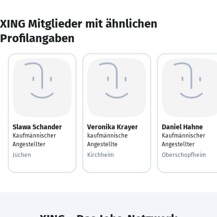
XING Mitglieder mit ähnlichen
Profilangaben
Slawa Schander
Veronika Krayer
Daniel Hahne
Kaufmännischer
kaufmännische
Kaufmännischer
Angestellter
Angestellte
Angestellter
Jüchen
Kirchheim
Oberschopfheim