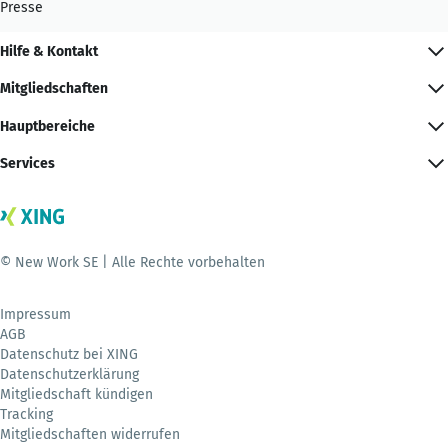
Presse
Hilfe & Kontakt
Mitgliedschaften
Hauptbereiche
Services
© New Work SE | Alle Rechte vorbehalten
Impressum
AGB
Datenschutz bei XING
Datenschutzerklärung
Mitgliedschaft kündigen
Tracking
Mitgliedschaften widerrufen