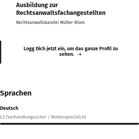
Ausbildung zur
Rechtsanwaltsfachangestellten
Rechtsanwaltskanzlei Müller-Blom
Logg Dich jetzt ein, um das ganze Profil zu
sehen.
Sprachen
Deutsch
C2 (Verhandlungssicher / Muttersprachlich)