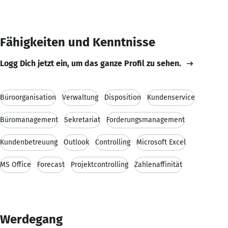
Fähigkeiten und Kenntnisse
Logg Dich jetzt ein, um das ganze Profil zu sehen.
Büroorganisation
Verwaltung
Disposition
Kundenservice
Büromanagement
Sekretariat
Forderungsmanagement
Kundenbetreuung
Outlook
Controlling
Microsoft Excel
MS Office
Forecast
Projektcontrolling
Zahlenaffinität
Werdegang