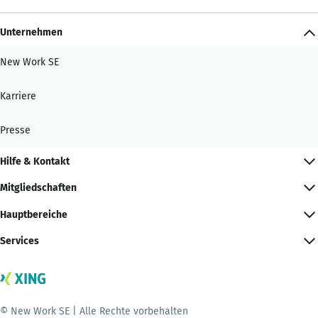
Unternehmen
New Work SE
Karriere
Presse
Hilfe & Kontakt
Mitgliedschaften
Hauptbereiche
Services
© New Work SE | Alle Rechte vorbehalten