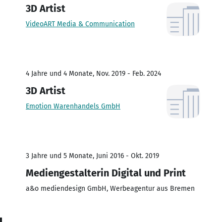
3D Artist
VideoART Media & Communication
4 Jahre und 4 Monate, Nov. 2019 - Feb. 2024
3D Artist
Emotion Warenhandels GmbH
3 Jahre und 5 Monate, Juni 2016 - Okt. 2019
Mediengestalterin Digital und Print
a&o mediendesign GmbH, Werbeagentur aus Bremen