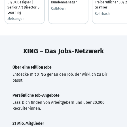
UI/UX Designer |
Kundenmanager
Freiberuflicher 3D/ 
Senior Art Director E-
Grafiker
Ostfildern
Learning
Rohrbach
Melsungen
XING – Das Jobs-Netzwerk
Über eine Million Jobs
Entdecke mit XING genau den Job, der wirklich zu Dir
passt.
Persönliche Job-Angebote
Lass Dich finden von Arbeitgebern und über 20.000
Recruiter·innen.
21 Mio. Mitglieder