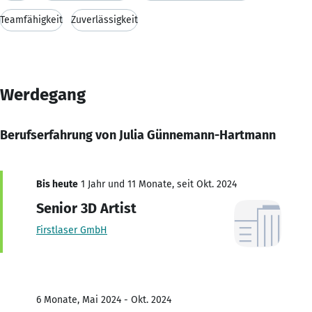
Teamfähigkeit
Zuverlässigkeit
Werdegang
Berufserfahrung von Julia Günnemann-Hartmann
Bis heute
1 Jahr und 11 Monate, seit Okt. 2024
Senior 3D Artist
Firstlaser GmbH
6 Monate, Mai 2024 - Okt. 2024