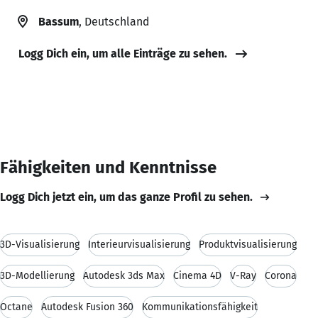
Bassum
, Deutschland
Logg Dich ein, um alle Einträge zu sehen.
Fähigkeiten und Kenntnisse
Logg Dich jetzt ein, um das ganze Profil zu sehen.
3D-Visualisierung
Interieurvisualisierung
Produktvisualisierung
3D-Modellierung
Autodesk 3ds Max
Cinema 4D
V-Ray
Corona
Octane
Autodesk Fusion 360
Kommunikationsfähigkeit