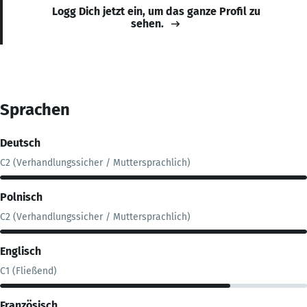
Logg Dich jetzt ein, um das ganze Profil zu
sehen.
Sprachen
Deutsch
C2 (Verhandlungssicher / Muttersprachlich)
Polnisch
C2 (Verhandlungssicher / Muttersprachlich)
Englisch
C1 (Fließend)
Französisch