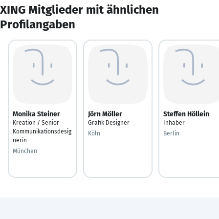
XING Mitglieder mit ähnlichen
Profilangaben
Monika Steiner
Jörn Möller
Steffen Höllein
Kreation / Senior
Grafik Designer
Inhaber
Kommunikationsdesig
Köln
Berlin
nerin
München