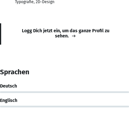
Typografie, 2D-Design
Logg Dich jetzt ein, um das ganze Profil zu
sehen.
Sprachen
Deutsch
Englisch