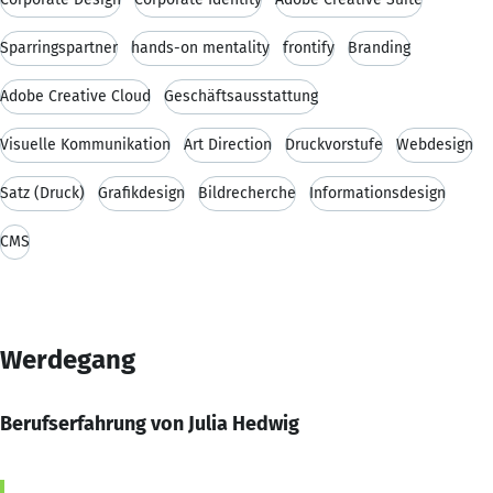
Sparringspartner
hands-on mentality
frontify
Branding
Adobe Creative Cloud
Geschäftsausstattung
Visuelle Kommunikation
Art Direction
Druckvorstufe
Webdesign
Satz (Druck)
Grafikdesign
Bildrecherche
Informationsdesign
CMS
Werdegang
Berufserfahrung von Julia Hedwig