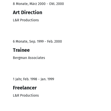
8 Monate, März 2000 - Okt. 2000
Art Direction
L&R Productions
6 Monate, Sep. 1999 - Feb. 2000
Trainee
Bergman Associates
1 Jahr, Feb. 1998 - Jan. 1999
Freelancer
L&R Productions