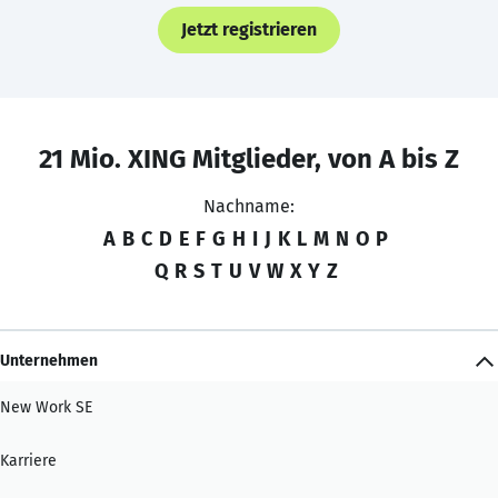
Jetzt registrieren
21 Mio. XING Mitglieder, von A bis Z
Nachname:
A
B
C
D
E
F
G
H
I
J
K
L
M
N
O
P
Q
R
S
T
U
V
W
X
Y
Z
Unternehmen
New Work SE
Karriere