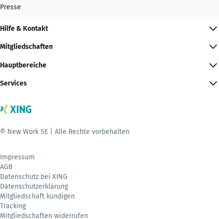
Presse
Hilfe & Kontakt
Mitgliedschaften
Hauptbereiche
Services
© New Work SE | Alle Rechte vorbehalten
Impressum
AGB
Datenschutz bei XING
Datenschutzerklärung
Mitgliedschaft kündigen
Tracking
Mitgliedschaften widerrufen