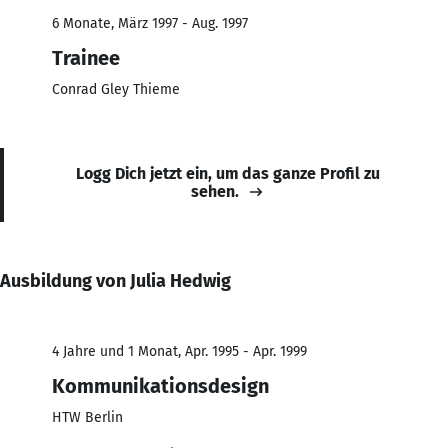
6 Monate, März 1997 - Aug. 1997
Trainee
Conrad Gley Thieme
Logg Dich jetzt ein, um das ganze Profil zu
sehen.
Ausbildung von Julia Hedwig
4 Jahre und 1 Monat, Apr. 1995 - Apr. 1999
Kommunikationsdesign
HTW Berlin