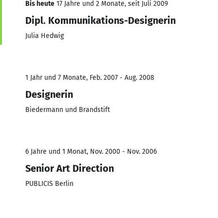
Bis heute
17 Jahre und 2 Monate, seit Juli 2009
Dipl. Kommunikations-Designerin
Julia Hedwig
1 Jahr und 7 Monate, Feb. 2007 - Aug. 2008
Designerin
Biedermann und Brandstift
6 Jahre und 1 Monat, Nov. 2000 - Nov. 2006
Senior Art Direction
PUBLICIS Berlin