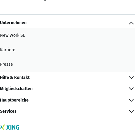
Unternehmen
New Work SE
Karriere
Presse
Hilfe & Kontakt
Mitgliedschaften
Hauptbereiche
Services