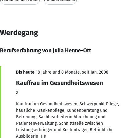
Werdegang
Berufserfahrung von Julia Henne-Ott
Bis heute
18 Jahre und 8 Monate, seit Jan. 2008
Kauffrau im Gesundheitswesen
X
Kauffrau im Gesundheitswesen, Schwerpunkt Pflege,
häusliche Krankenpflege, Kundenberatung und
Betreuung, Sachbearbeiterin Abrechnung und
Patientenverwaltung, Schnittstelle zwischen
Leistungserbringer und Kostenträger, Betriebliche
Ausbilderin IHK