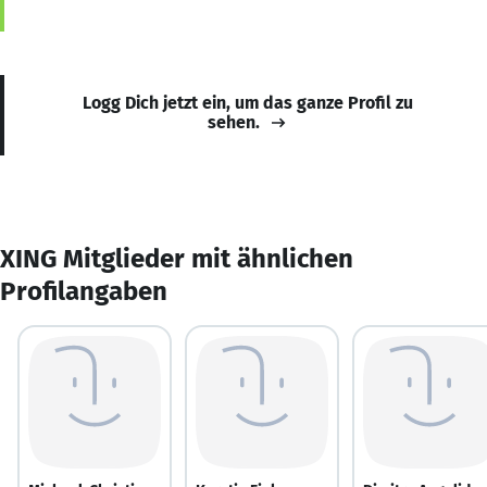
Logg Dich jetzt ein, um das ganze Profil zu
sehen.
XING Mitglieder mit ähnlichen
Profilangaben