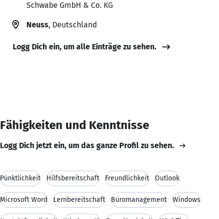
Schwabe GmbH & Co. KG
Neuss
, Deutschland
Logg Dich ein, um alle Einträge zu sehen.
Fähigkeiten und Kenntnisse
Logg Dich jetzt ein, um das ganze Profil zu sehen.
Pünktlichkeit
Hilfsbereitschaft
Freundlichkeit
Outlook
Microsoft Word
Lernbereitschaft
Büromanagement
Windows