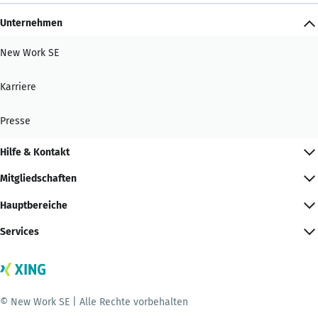
Unternehmen
New Work SE
Karriere
Presse
Hilfe & Kontakt
Mitgliedschaften
Hauptbereiche
Services
© New Work SE | Alle Rechte vorbehalten