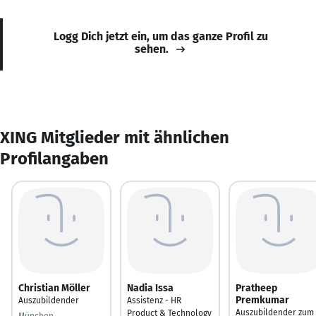
Logg Dich jetzt ein, um das ganze Profil zu
sehen.
XING Mitglieder mit ähnlichen
Profilangaben
Christian Möller
Nadia Issa
Pratheep
Premkumar
Auszubildender
Assistenz - HR
Auszubildender zum
Product & Technology
München