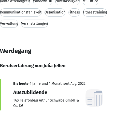
Kontaktfreudigkeit
Windows 10
Zuverlässigkeit
MS Office
Kommunikationsfähigkeit
Organisation
Fitness
Fitnesstraining
Verwaltung
Veranstaltungen
Werdegang
Berufserfahrung von Julia Jellen
Bis heute
4 Jahre und 1 Monat, seit Aug. 2022
Auszubildende
TAS Telefonbau Arthur Schwabe GmbH &
Co. KG