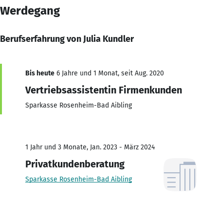
Werdegang
Berufserfahrung von Julia Kundler
Bis heute
6 Jahre und 1 Monat, seit Aug. 2020
Vertriebsassistentin Firmenkunden
Sparkasse Rosenheim-Bad Aibling
1 Jahr und 3 Monate, Jan. 2023 - März 2024
Privatkundenberatung
Sparkasse Rosenheim-Bad Aibling