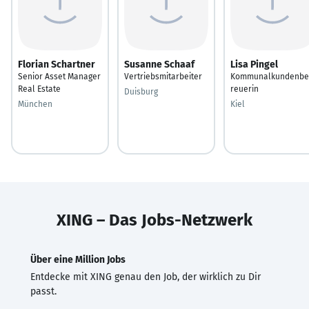
Florian Schartner
Susanne Schaaf
Lisa Pingel
Senior Asset Manager
Vertriebsmitarbeiter
Kommunalkundenbe
Real Estate
reuerin
Duisburg
München
Kiel
XING – Das Jobs-Netzwerk
Über eine Million Jobs
Entdecke mit XING genau den Job, der wirklich zu Dir
passt.