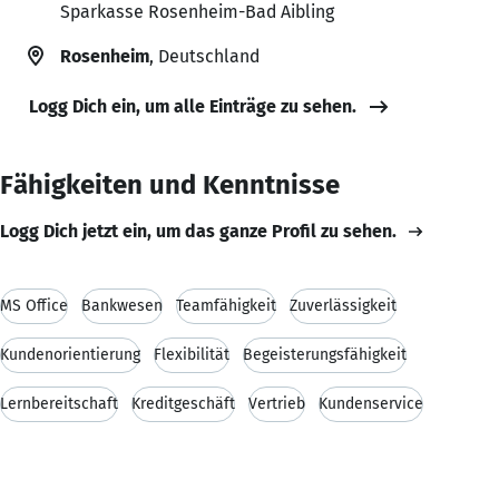
Sparkasse Rosenheim-Bad Aibling
Rosenheim
, Deutschland
Logg Dich ein, um alle Einträge zu sehen.
Fähigkeiten und Kenntnisse
Logg Dich jetzt ein, um das ganze Profil zu sehen.
MS Office
Bankwesen
Teamfähigkeit
Zuverlässigkeit
Kundenorientierung
Flexibilität
Begeisterungsfähigkeit
Lernbereitschaft
Kreditgeschäft
Vertrieb
Kundenservice