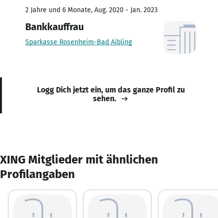
2 Jahre und 6 Monate, Aug. 2020 - Jan. 2023
Bankkauffrau
Sparkasse Rosenheim-Bad Aibling
Logg Dich jetzt ein, um das ganze Profil zu
sehen.
XING Mitglieder mit ähnlichen
Profilangaben