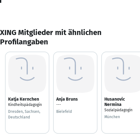
XING Mitglieder mit ähnlichen
Profilangaben
Katja Kernchen
Anja Bruns
Husanovic
Nermina
Kindheitspädagogin
---
Sozialpädagogin
Dresden, Sachsen,
Bielefeld
München
Deutschland