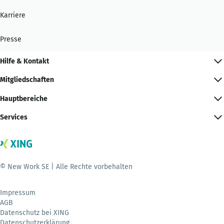
Karriere
Presse
Hilfe & Kontakt
Mitgliedschaften
Hauptbereiche
Services
© New Work SE | Alle Rechte vorbehalten
Impressum
AGB
Datenschutz bei XING
Datenschutzerklärung