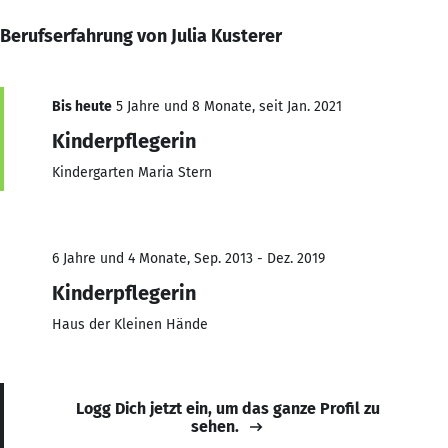
Berufserfahrung von Julia Kusterer
Bis heute
5 Jahre und 8 Monate, seit Jan. 2021
Kinderpflegerin
Kindergarten Maria Stern
6 Jahre und 4 Monate, Sep. 2013 - Dez. 2019
Kinderpflegerin
Haus der Kleinen Hände
Logg Dich jetzt ein, um das ganze Profil zu
sehen.