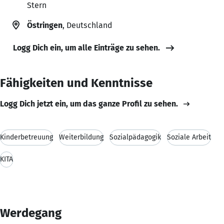
Stern
Östringen
, Deutschland
Logg Dich ein, um alle Einträge zu sehen.
Fähigkeiten und Kenntnisse
Logg Dich jetzt ein, um das ganze Profil zu sehen.
Kinderbetreuung
Weiterbildung
Sozialpädagogik
Soziale Arbeit
KITA
Werdegang