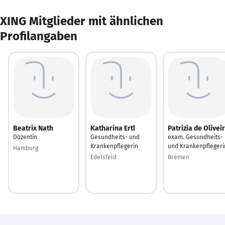
XING Mitglieder mit ähnlichen
Profilangaben
Beatrix Nath
Katharina Ertl
Patrizia de Olivei
Dozentin
Gesundheits- und
exam. Gesundheits-
Krankenpflegerin
und Krankenpflegeri
Hamburg
Edelsfeld
Bremen