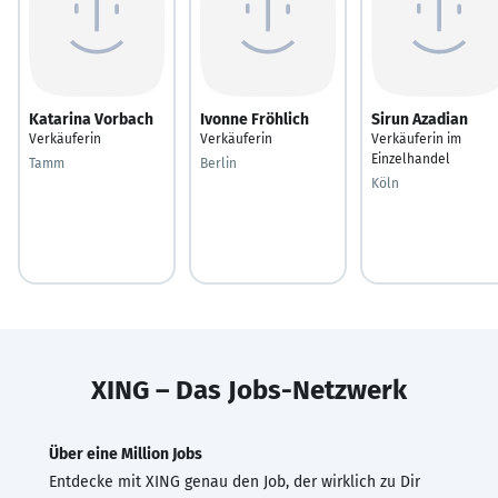
Katarina Vorbach
Ivonne Fröhlich
Sirun Azadian
Verkäuferin
Verkäuferin
Verkäuferin im
Einzelhandel
Tamm
Berlin
Köln
XING – Das Jobs-Netzwerk
Über eine Million Jobs
Entdecke mit XING genau den Job, der wirklich zu Dir