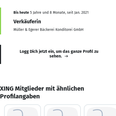
Bis heute
5 Jahre und 8 Monate, seit Jan. 2021
Verkäuferin
Müller & Egerer Bäckerei Konditorei GmbH
Logg Dich jetzt ein, um das ganze Profil zu
sehen.
XING Mitglieder mit ähnlichen
Profilangaben