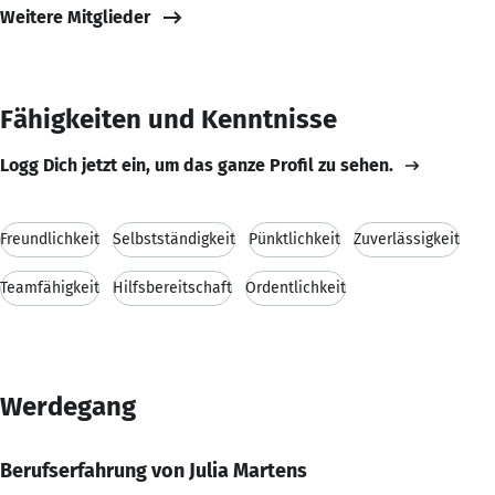
Weitere Mitglieder
Fähigkeiten und Kenntnisse
Logg Dich jetzt ein, um das ganze Profil zu sehen.
Freundlichkeit
Selbstständigkeit
Pünktlichkeit
Zuverlässigkeit
Teamfähigkeit
Hilfsbereitschaft
Ordentlichkeit
Werdegang
Berufserfahrung von Julia Martens