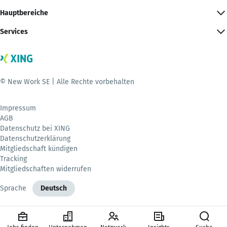
Hauptbereiche
Services
© New Work SE | Alle Rechte vorbehalten
Impressum
AGB
Datenschutz bei XING
Datenschutzerklärung
Mitgliedschaft kündigen
Tracking
Mitgliedschaften widerrufen
Sprache
Deutsch