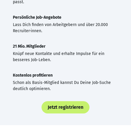
passt.
Persönliche Job-Angebote
Lass Dich finden von Arbeitgebern und über 20.000
Recruiter·innen.
21 Mio. Mitglieder
Knüpf neue Kontakte und erhalte Impulse für ein
besseres Job-Leben.
Kostenlos profitieren
Schon als Basis-Mitglied kannst Du Deine Job-Suche
deutlich optimieren.
Jetzt registrieren