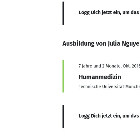
Logg Dich jetzt ein, um das
Ausbildung von Julia Nguye
7 Jahre und 2 Monate, Okt. 201
Humanmedizin
Technische Universität Münch
Logg Dich jetzt ein, um das