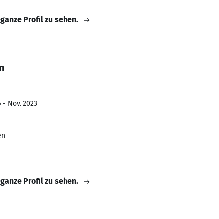
 ganze Profil zu sehen.
n
6 - Nov. 2023
en
 ganze Profil zu sehen.