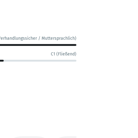
Verhandlungssicher / Muttersprachlich)
C1 (Fließend)