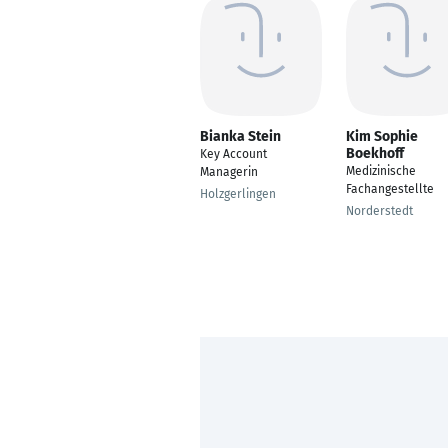
Bianka Stein
Kim Sophie
Boekhoff
Key Account
Medizinische
Managerin
Fachangestellte
Holzgerlingen
Norderstedt