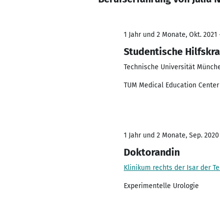
1 Jahr und 2 Monate, Okt. 2021 
Studentische Hilfskra
Technische Universität Münch
TUM Medical Education Center
1 Jahr und 2 Monate, Sep. 2020 
Doktorandin
Klinikum rechts der Isar der 
Experimentelle Urologie