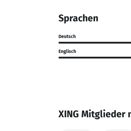
Sprachen
Deutsch
Englisch
XING Mitglieder 