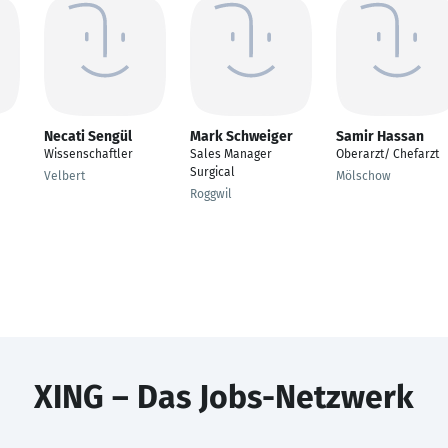
Necati Sengül
Mark Schweiger
Samir Hassan
Wissenschaftler
Sales Manager
Oberarzt/ Chefarzt
Surgical
Velbert
Mölschow
Roggwil
XING – Das Jobs-Netzwerk