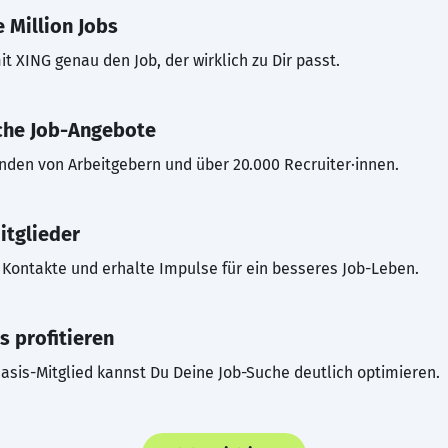
 Million Jobs
t XING genau den Job, der wirklich zu Dir passt.
che Job-Angebote
inden von Arbeitgebern und über 20.000 Recruiter·innen.
itglieder
Kontakte und erhalte Impulse für ein besseres Job-Leben.
s profitieren
asis-Mitglied kannst Du Deine Job-Suche deutlich optimieren.