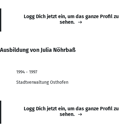
Logg Dich jetzt ein, um das ganze Profil zu
sehen.
Ausbildung von Julia Nöhrbaß
1994 - 1997
Stadtverwaltung Osthofen
Logg Dich jetzt ein, um das ganze Profil zu
sehen.