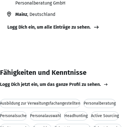
Personalberatung GmbH
Mainz
, Deutschland
Logg Dich ein, um alle Einträge zu sehen.
Fähigkeiten und Kenntnisse
Logg Dich jetzt ein, um das ganze Profil zu sehen.
Ausbildung zur Verwaltungsfachangestellten
Personalberatung
Personalsuche
Personalauswahl
Headhunting
Active Sourcing