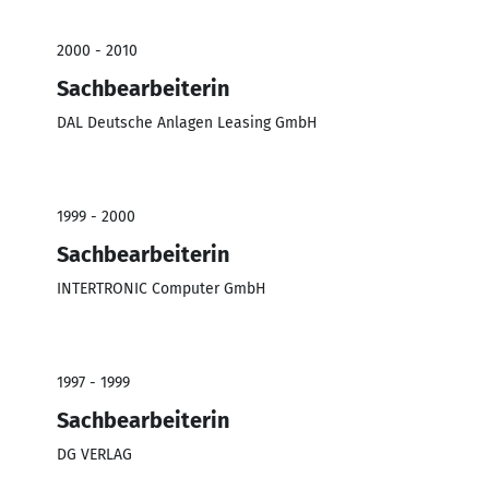
2000 - 2010
Sachbearbeiterin
DAL Deutsche Anlagen Leasing GmbH
1999 - 2000
Sachbearbeiterin
INTERTRONIC Computer GmbH
1997 - 1999
Sachbearbeiterin
DG VERLAG