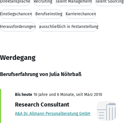
Direktansprache
Recruiting
Talent Management
Talent Sourcing
Einstiegschancen
Berufseinstieg
Karrierechancen
Herausforderungen
ausschließlich in Festanstellung
Werdegang
Berufserfahrung von Julia Nöhrbaß
Bis heute
16 Jahre und 6 Monate, seit März 2010
Research Consultant
A&A Dr. Allmann Personalberatung GmbH