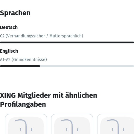
Sprachen
Deutsch
C2 (Verhandlungssicher / Muttersprachlich)
Englisch
A1-A2 (Grundkenntnisse)
XING Mitglieder mit ähnlichen
Profilangaben