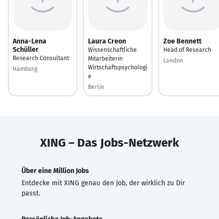
Anna-Lena
Laura Creon
Zoe Bennett
Schüller
Wissenschaftliche
Head of Research
Research Consultant
Mitarbeiterin
London
Wirtschaftspsychologi
Hamburg
e
Berlin
XING – Das Jobs-Netzwerk
Über eine Million Jobs
Entdecke mit XING genau den Job, der wirklich zu Dir
passt.