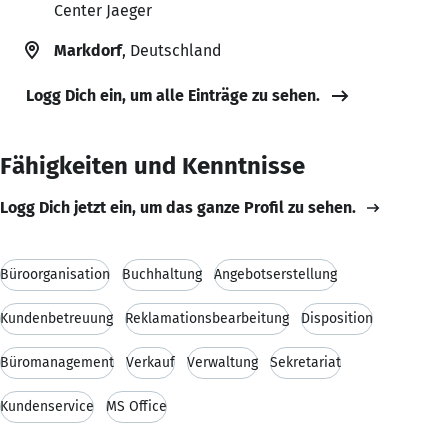
Center Jaeger
Markdorf
, Deutschland
Logg Dich ein, um alle Einträge zu sehen.
Fähigkeiten und Kenntnisse
Logg Dich jetzt ein, um das ganze Profil zu sehen.
Büroorganisation
Buchhaltung
Angebotserstellung
Kundenbetreuung
Reklamationsbearbeitung
Disposition
Büromanagement
Verkauf
Verwaltung
Sekretariat
Kundenservice
MS Office