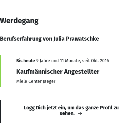
Werdegang
Berufserfahrung von Julia Prawatschke
Bis heute
9 Jahre und 11 Monate, seit Okt. 2016
Kaufmännischer Angestellter
Miele Center Jaeger
Logg Dich jetzt ein, um das ganze Profil zu
sehen.