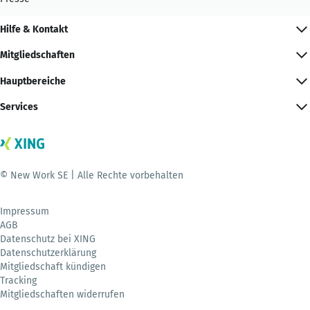
Hilfe & Kontakt
Mitgliedschaften
Hauptbereiche
Services
© New Work SE | Alle Rechte vorbehalten
Impressum
AGB
Datenschutz bei XING
Datenschutzerklärung
Mitgliedschaft kündigen
Tracking
Mitgliedschaften widerrufen