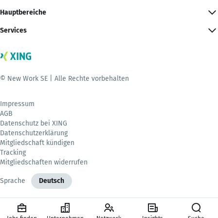
Hauptbereiche
Services
© New Work SE | Alle Rechte vorbehalten
Impressum
AGB
Datenschutz bei XING
Datenschutzerklärung
Mitgliedschaft kündigen
Tracking
Mitgliedschaften widerrufen
Sprache
Deutsch