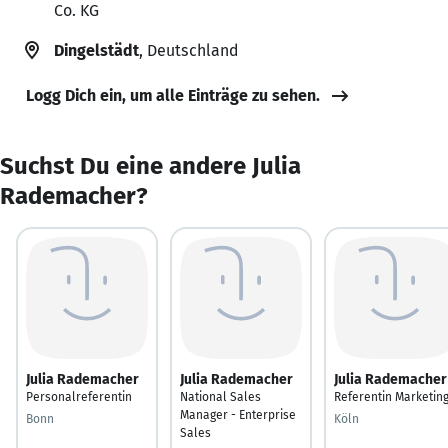
Co. KG
Dingelstädt
, Deutschland
Logg Dich ein, um alle Einträge zu sehen.
Suchst Du eine andere Julia
Rademacher?
Julia Rademacher
Julia Rademacher
Julia Rademacher
Personalreferentin
National Sales
Referentin Marketin
Manager - Enterprise
Bonn
Köln
Sales