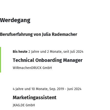
Werdegang
Berufserfahrung von Julia Rademacher
Bis heute
2 Jahre und 2 Monate, seit Juli 2024
Technical Onboarding Manager
WIRmachenDRUCK GmbH
4 Jahre und 10 Monate, Sep. 2019 - Juni 2024
Marketingassistent
JKAG.DE GmbH