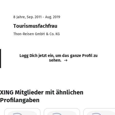
8 Jahre, Sep. 2011 - Aug. 2019
Tourismusfachfrau
Thon-Reisen GmbH & Co. KG
Logg Dich jetzt ein, um das ganze Profil zu
sehen.
XING Mitglieder mit ähnlichen
Profilangaben