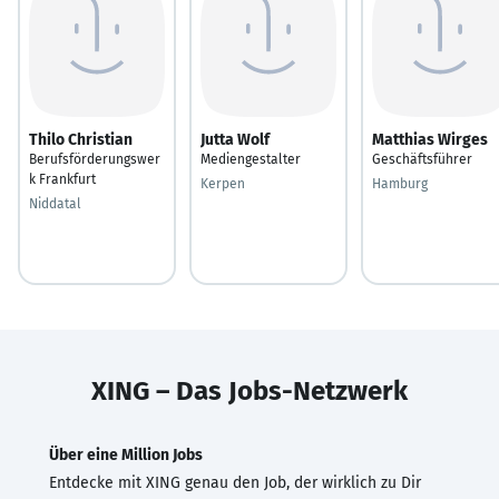
Thilo Christian
Jutta Wolf
Matthias Wirges
Berufsförderungswer
Mediengestalter
Geschäftsführer
k Frankfurt
Kerpen
Hamburg
Niddatal
XING – Das Jobs-Netzwerk
Über eine Million Jobs
Entdecke mit XING genau den Job, der wirklich zu Dir