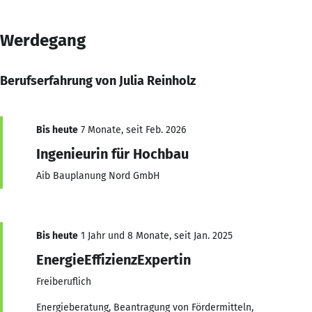
Werdegang
Berufserfahrung von Julia Reinholz
Bis heute
7 Monate, seit Feb. 2026
Ingenieurin für Hochbau
Aib Bauplanung Nord GmbH
Bis heute
1 Jahr und 8 Monate, seit Jan. 2025
EnergieEffizienzExpertin
Freiberuflich
Energieberatung, Beantragung von Fördermitteln,