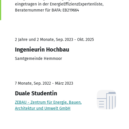
eingetragen in der EnergieEffizienzExpertenliste,
Beraternummer für BAFA: EB219664
2 Jahre und 2 Monate, Sep. 2023 - Okt. 2025
Ingenieurin Hochbau
Samtgemeinde Hemmoor
7 Monate, Sep. 2022 - März 2023
Duale Studentin
ZEBAU - Zentrum für Energie, Bauen,
Architektur und Umwelt GmbH