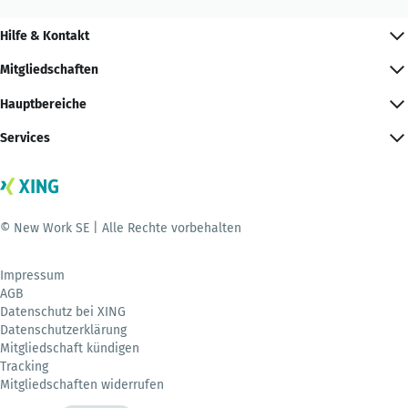
Hilfe & Kontakt
Mitgliedschaften
Hauptbereiche
Services
© New Work SE | Alle Rechte vorbehalten
Impressum
AGB
Datenschutz bei XING
Datenschutzerklärung
Mitgliedschaft kündigen
Tracking
Mitgliedschaften widerrufen