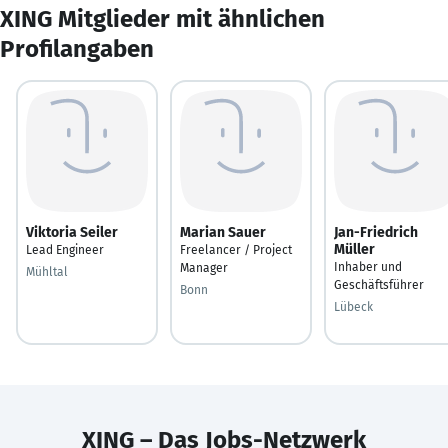
XING Mitglieder mit ähnlichen
Profilangaben
Viktoria Seiler
Marian Sauer
Jan-Friedrich
Müller
Lead Engineer
Freelancer / Project
Inhaber und
Manager
Mühltal
Geschäftsführer
Bonn
Lübeck
XING – Das Jobs-Netzwerk