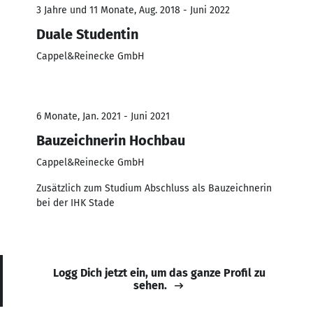
3 Jahre und 11 Monate, Aug. 2018 - Juni 2022
Duale Studentin
Cappel&Reinecke GmbH
6 Monate, Jan. 2021 - Juni 2021
Bauzeichnerin Hochbau
Cappel&Reinecke GmbH
Zusätzlich zum Studium Abschluss als Bauzeichnerin
bei der IHK Stade
Logg Dich jetzt ein, um das ganze Profil zu
sehen.