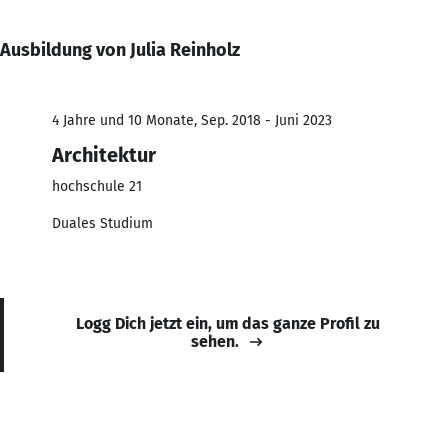
Ausbildung von Julia Reinholz
4 Jahre und 10 Monate, Sep. 2018 - Juni 2023
Architektur
hochschule 21
Duales Studium
Logg Dich jetzt ein, um das ganze Profil zu
sehen.