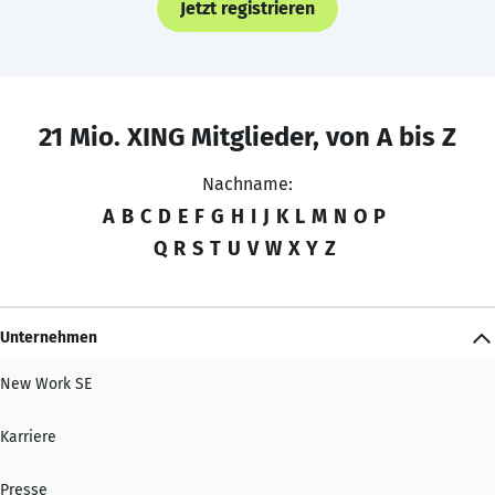
Jetzt registrieren
21 Mio. XING Mitglieder, von A bis Z
Nachname:
A
B
C
D
E
F
G
H
I
J
K
L
M
N
O
P
Q
R
S
T
U
V
W
X
Y
Z
Unternehmen
New Work SE
Karriere
Presse