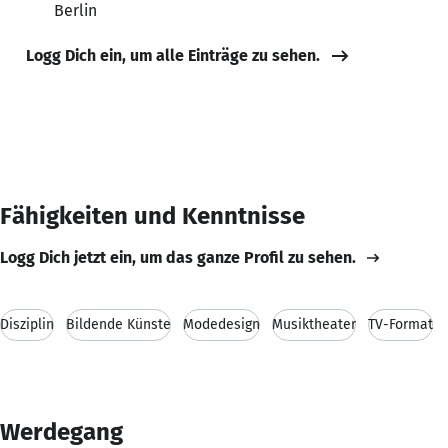
Berlin
Logg Dich ein, um alle Einträge zu sehen.
Fähigkeiten und Kenntnisse
Logg Dich jetzt ein, um das ganze Profil zu sehen.
Disziplin
Bildende Künste
Modedesign
Musiktheater
TV-Format
Werdegang