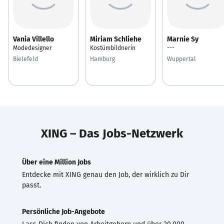
Vania Villello
Miriam Schliehe
Marnie Sy
Modedesigner
Kostümbildnerin
---
Bielefeld
Hamburg
Wuppertal
XING – Das Jobs-Netzwerk
Über eine Million Jobs
Entdecke mit XING genau den Job, der wirklich zu Dir
passt.
Persönliche Job-Angebote