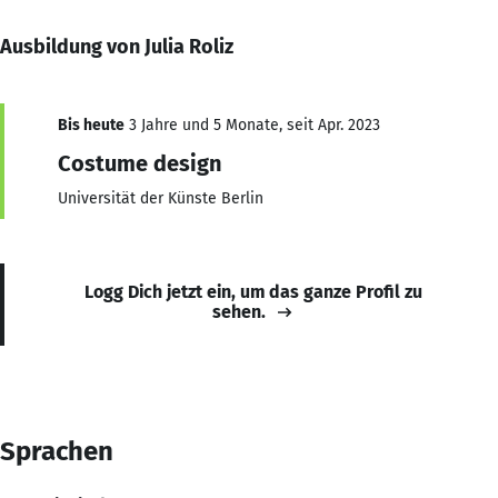
Ausbildung von Julia Roliz
Bis heute
3 Jahre und 5 Monate, seit Apr. 2023
Costume design
Universität der Künste Berlin
Logg Dich jetzt ein, um das ganze Profil zu
sehen.
Sprachen