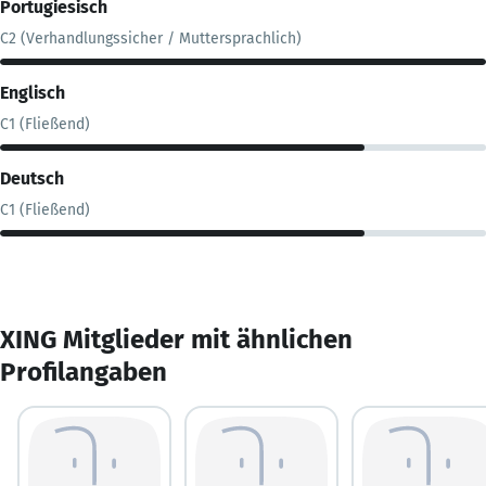
Portugiesisch
C2 (Verhandlungssicher / Muttersprachlich)
Englisch
C1 (Fließend)
Deutsch
C1 (Fließend)
XING Mitglieder mit ähnlichen
Profilangaben