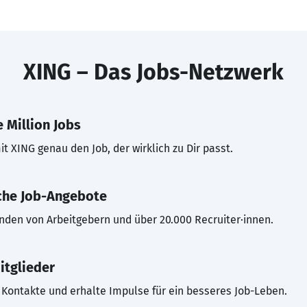
XING – Das Jobs-Netzwerk
 Million Jobs
t XING genau den Job, der wirklich zu Dir passt.
che Job-Angebote
inden von Arbeitgebern und über 20.000 Recruiter·innen.
itglieder
Kontakte und erhalte Impulse für ein besseres Job-Leben.