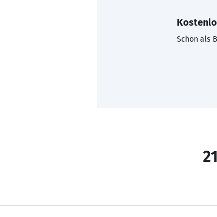
Kostenlo
Schon als B
21