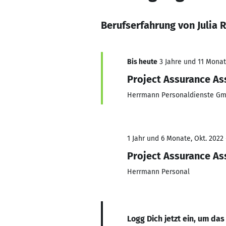
Berufserfahrung von Julia 
Bis heute
3 Jahre und 11 Monate
Project Assurance As
Herrmann Personaldienste G
1 Jahr und 6 Monate, Okt. 2022
Project Assurance As
Herrmann Personal
Logg Dich jetzt ein, um das