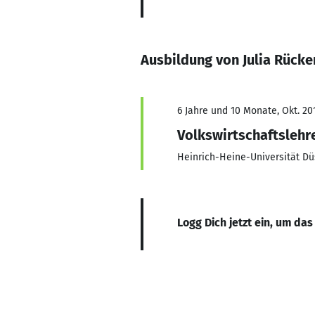
Ausbildung von Julia Rücke
6 Jahre und 10 Monate, Okt. 201
Volkswirtschaftslehr
Heinrich-Heine-Universität Dü
Logg Dich jetzt ein, um das