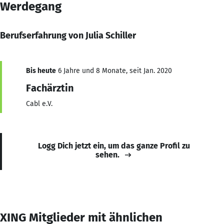
Werdegang
Berufserfahrung von Julia Schiller
Bis heute
6 Jahre und 8 Monate, seit Jan. 2020
Fachärztin
Cabl e.V.
Logg Dich jetzt ein, um das ganze Profil zu
sehen.
XING Mitglieder mit ähnlichen