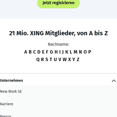
Jetzt registrieren
21 Mio. XING Mitglieder, von A bis Z
Nachname:
A
B
C
D
E
F
G
H
I
J
K
L
M
N
O
P
Q
R
S
T
U
V
W
X
Y
Z
Unternehmen
New Work SE
Karriere
Presse