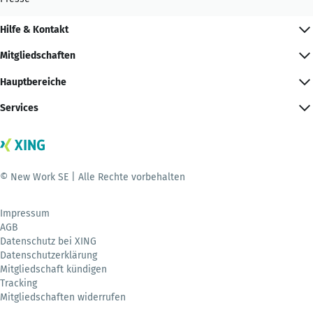
Hilfe & Kontakt
Mitgliedschaften
Hauptbereiche
Services
© New Work SE | Alle Rechte vorbehalten
Impressum
AGB
Datenschutz bei XING
Datenschutzerklärung
Mitgliedschaft kündigen
Tracking
Mitgliedschaften widerrufen