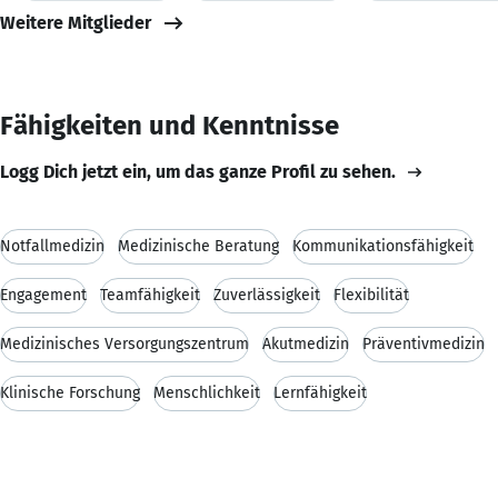
Weitere Mitglieder
Fähigkeiten und Kenntnisse
Logg Dich jetzt ein, um das ganze Profil zu sehen.
Notfallmedizin
Medizinische Beratung
Kommunikationsfähigkeit
Engagement
Teamfähigkeit
Zuverlässigkeit
Flexibilität
Medizinisches Versorgungszentrum
Akutmedizin
Präventivmedizin
Klinische Forschung
Menschlichkeit
Lernfähigkeit