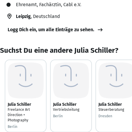
Ehrenamt, Fachärztin, Cabl e.V.
Leipzig
, Deutschland
Logg Dich ein, um alle Einträge zu sehen.
Suchst Du eine andere Julia Schiller?
Julia Schiller
Julia Schiller
Julia Schiller
Freelance Art
Vertriebsleitung
Steuerberatung
Direction +
Berlin
Dresden
Photography
Berlin