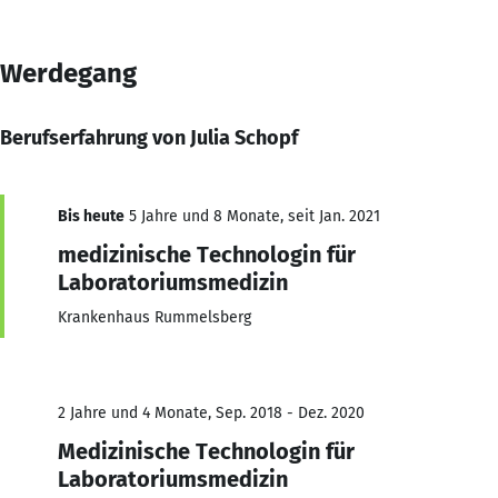
Werdegang
Berufserfahrung von Julia Schopf
Bis heute
5 Jahre und 8 Monate, seit Jan. 2021
medizinische Technologin für
Laboratoriumsmedizin
Krankenhaus Rummelsberg
2 Jahre und 4 Monate, Sep. 2018 - Dez. 2020
Medizinische Technologin für
Laboratoriumsmedizin