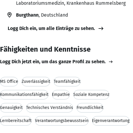
Laboratoriumsmedizin, Krankenhaus Rummelsberg
Burgthann
, Deutschland
Logg Dich ein, um alle Einträge zu sehen.
Fähigkeiten und Kenntnisse
Logg Dich jetzt ein, um das ganze Profil zu sehen.
MS Office
Zuverlässigkeit
Teamfähigkeit
Kommunikationsfähigkeit
Empathie
Soziale Kompetenz
Genauigkeit
Technisches Verständnis
Freundlichkeit
Lernbereitschaft
Verantwortungsbewusstsein
Eigenverantwortung