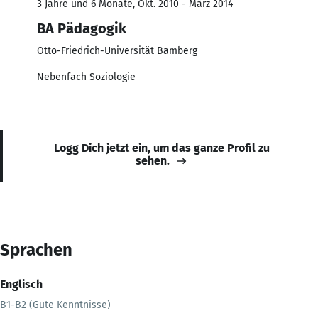
3 Jahre und 6 Monate, Okt. 2010 - März 2014
BA Pädagogik
Otto-Friedrich-Universität Bamberg
Nebenfach Soziologie
Logg Dich jetzt ein, um das ganze Profil zu
sehen.
Sprachen
Englisch
B1-B2 (Gute Kenntnisse)