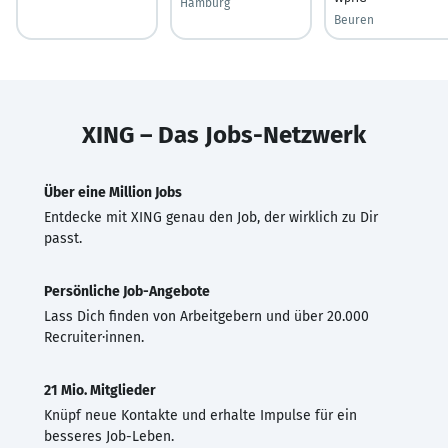
Hamburg
Beuren
XING – Das Jobs-Netzwerk
Über eine Million Jobs
Entdecke mit XING genau den Job, der wirklich zu Dir
passt.
Persönliche Job-Angebote
Lass Dich finden von Arbeitgebern und über 20.000
Recruiter·innen.
21 Mio. Mitglieder
Knüpf neue Kontakte und erhalte Impulse für ein
besseres Job-Leben.