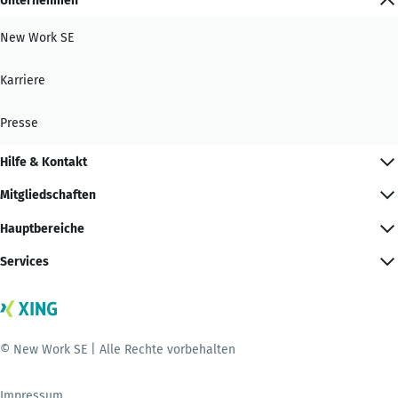
Unternehmen
New Work SE
Karriere
Presse
Hilfe & Kontakt
Mitgliedschaften
Hauptbereiche
Services
© New Work SE | Alle Rechte vorbehalten
Impressum