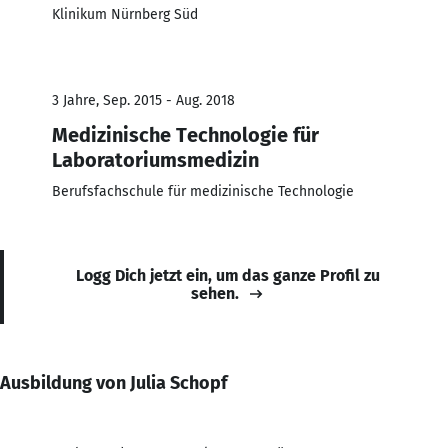
Klinikum Nürnberg Süd
3 Jahre, Sep. 2015 - Aug. 2018
Medizinische Technologie für
Laboratoriumsmedizin
Berufsfachschule für medizinische Technologie
Logg Dich jetzt ein, um das ganze Profil zu
sehen.
Ausbildung von Julia Schopf