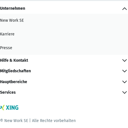
Unternehmen
New Work SE
Karriere
Presse
Hilfe & Kontakt
Mitgliedschaften
Hauptbereiche
Services
© New Work SE | Alle Rechte vorbehalten