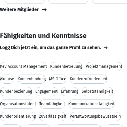
Weitere Mitglieder
Fähigkeiten und Kenntnisse
Logg Dich jetzt ein, um das ganze Profil zu sehen.
Key Account Management
Kundenbetreuung
Projektmanagement
Akquise
Kundenbindung
MS Office
Kundenzufriedenheit
Kundenbeziehung
Engagement
Erfahrung
Selbstständigkeit
Organisationstalent
Teamfähigkeit
Kommunikationsfähigkeit
Kundenorientierung
Zuverlässigkeit
Verantwortungsbewusstsein