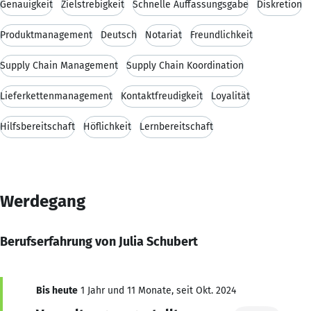
Genauigkeit
Zielstrebigkeit
Schnelle Auffassungsgabe
Diskretion
Produktmanagement
Deutsch
Notariat
Freundlichkeit
Supply Chain Management
Supply Chain Koordination
Lieferkettenmanagement
Kontaktfreudigkeit
Loyalität
Hilfsbereitschaft
Höflichkeit
Lernbereitschaft
Werdegang
Berufserfahrung von Julia Schubert
Bis heute
1 Jahr und 11 Monate, seit Okt. 2024