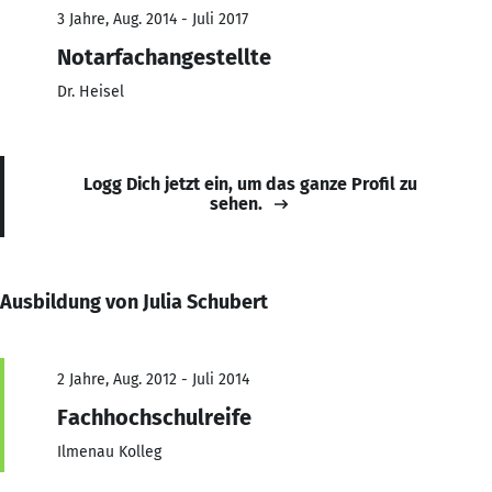
3 Jahre, Aug. 2014 - Juli 2017
Notarfachangestellte
Dr. Heisel
Logg Dich jetzt ein, um das ganze Profil zu
sehen.
Ausbildung von Julia Schubert
2 Jahre, Aug. 2012 - Juli 2014
Fachhochschulreife
Ilmenau Kolleg