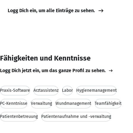
Logg Dich ein, um alle Einträge zu sehen.
Fähigkeiten und Kenntnisse
Logg Dich jetzt ein, um das ganze Profil zu sehen.
Praxis-Software
Arztassistenz
Labor
Hygienemanagement
PC-Kenntnisse
Verwaltung
Wundmanagement
Teamfähigkeit
Patientenbetreuung
Patientenaufnahme und -verwaltung