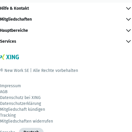
Hilfe & Kontakt
Mitgliedschaften
Hauptbereiche
Services
© New Work SE | Alle Rechte vorbehalten
Impressum
AGB
Datenschutz bei XING
Datenschutzerklärung
Mitgliedschaft kündigen
Tracking
Mitgliedschaften widerrufen