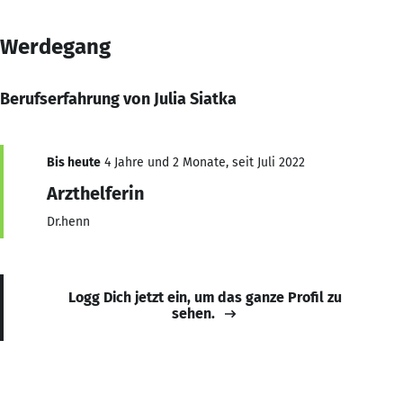
Werdegang
Berufserfahrung von Julia Siatka
Bis heute
4 Jahre und 2 Monate, seit Juli 2022
Arzthelferin
Dr.henn
Logg Dich jetzt ein, um das ganze Profil zu
sehen.