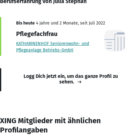
Berufserfahrung von Julia Stephan
Bis heute
4 Jahre und 2 Monate, seit Juli 2022
Pflegefachfrau
KATHARINENHOF Seniorenwohn- und
Pflegeanlage Betriebs-GmbH
Logg Dich jetzt ein, um das ganze Profil zu
sehen.
XING Mitglieder mit ähnlichen
Profilangaben