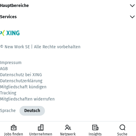
Hauptbereiche
Services
© New Work SE | Alle Rechte vorbehalten
Impressum
AGB
Datenschutz bei XING
Datenschutzerklärung
Mitgliedschaft kündigen
Tracking
Mitgliedschaften widerrufen
Sprache
Deutsch
Jobs finden
Unternehmen
Netzwerk
Insights
Suche