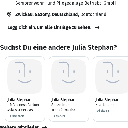
Seniorenwohn- und Pflegeanlage Betriebs-GmbH
Zwickau, Saxony, Deutschland
, Deutschland
Logg Dich ein, um alle Einträge zu sehen.
Suchst Du eine andere Julia Stephan?
Julia Stephan
Julia Stephan
Julia Stephan
HR Business Partner
Spezialistin
Kita-Leitung
Asia & Americas
Transformation
Felsberg
Darmstadt
Detmold
Weitere Mitglieder