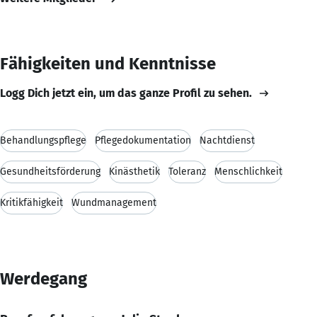
Fähigkeiten und Kenntnisse
Logg Dich jetzt ein, um das ganze Profil zu sehen.
Behandlungspflege
Pflegedokumentation
Nachtdienst
Gesundheitsförderung
Kinästhetik
Toleranz
Menschlichkeit
Kritikfähigkeit
Wundmanagement
Werdegang