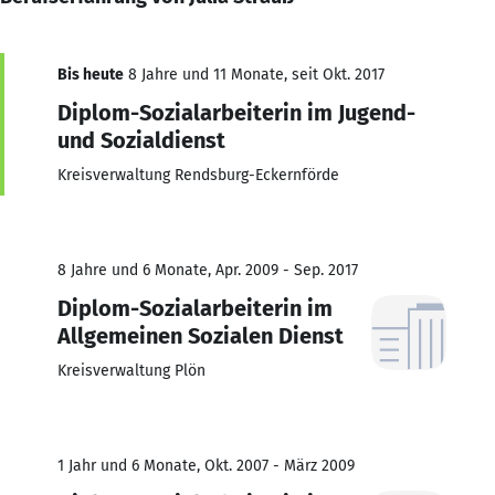
Bis heute
8 Jahre und 11 Monate, seit Okt. 2017
Diplom-Sozialarbeiterin im Jugend-
und Sozialdienst
Kreisverwaltung Rendsburg-Eckernförde
8 Jahre und 6 Monate, Apr. 2009 - Sep. 2017
Diplom-Sozialarbeiterin im
Allgemeinen Sozialen Dienst
Kreisverwaltung Plön
1 Jahr und 6 Monate, Okt. 2007 - März 2009