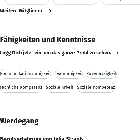
Weitere Mitglieder
Fähigkeiten und Kenntnisse
Logg Dich jetzt ein, um das ganze Profil zu sehen.
Kommunikationsfähigkeit
Teamfähigkeit
Zuverlässigkeit
Fachliche Kompetenz
Soziale Arbeit
Soziale Kompetenz
Werdegang
Berufserfahrung von Julia Strauß