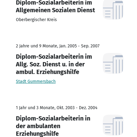
Diplom-Sozialarbeiterin im
Allgemeinen Sozialen Dienst
Oberbergischer Kreis
2 Jahre und 9 Monate, Jan. 2005 - Sep. 2007
Diplom-Sozialarbeiterin im
Allg. Soz. Dienst u. in der
ambul. Erziehungshilfe
Stadt Gummersbach
1 Jahr und 3 Monate, Okt. 2003 - Dez. 2004
Diplom-Sozialarbeiterin in
der ambulanten
Erziehungshilfe