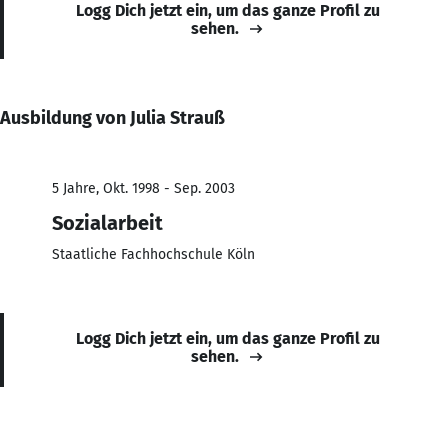
Logg Dich jetzt ein, um das ganze Profil zu
sehen.
Ausbildung von Julia Strauß
5 Jahre, Okt. 1998 - Sep. 2003
Sozialarbeit
Staatliche Fachhochschule Köln
Logg Dich jetzt ein, um das ganze Profil zu
sehen.