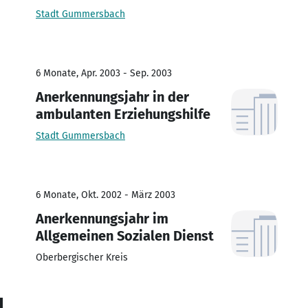
Stadt Gummersbach
6 Monate, Apr. 2003 - Sep. 2003
Anerkennungsjahr in der
ambulanten Erziehungshilfe
Stadt Gummersbach
6 Monate, Okt. 2002 - März 2003
Anerkennungsjahr im
Allgemeinen Sozialen Dienst
Oberbergischer Kreis