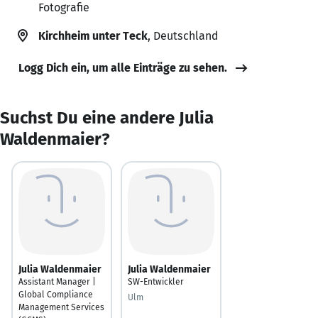
Fotografie
Kirchheim unter Teck
, Deutschland
Logg Dich ein, um alle Einträge zu sehen.
Suchst Du eine andere Julia
Waldenmaier?
Julia Waldenmaier
Julia Waldenmaier
Assistant Manager |
SW-Entwickler
Global Compliance
Ulm
Management Services