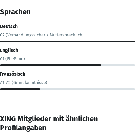
Sprachen
Deutsch
C2 (Verhandlungssicher / Muttersprachlich)
Englisch
C1 (Fließend)
Französisch
A1-A2 (Grundkenntnisse)
XING Mitglieder mit ähnlichen
Profilangaben