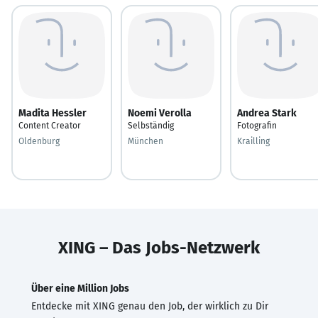
Madita Hessler
Noemi Verolla
Andrea Stark
Content Creator
Selbständig
Fotografin
Oldenburg
München
Krailling
XING – Das Jobs-Netzwerk
Über eine Million Jobs
Entdecke mit XING genau den Job, der wirklich zu Dir