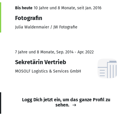
Bis heute
10 Jahre und 8 Monate, seit Jan. 2016
Fotografin
Julia Waldenmaier / JW Fotografie
7 Jahre und 8 Monate, Sep. 2014 - Apr. 2022
Sekretärin Vertrieb
MOSOLF Logistics & Services GmbH
Logg Dich jetzt ein, um das ganze Profil zu
sehen.