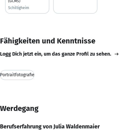
(GCMS)
Schiltigheim
Fähigkeiten und Kenntnisse
Logg Dich jetzt ein, um das ganze Profil zu sehen.
Portraitfotografie
Werdegang
Berufserfahrung von Julia Waldenmaier