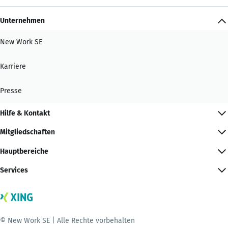
Unternehmen
New Work SE
Karriere
Presse
Hilfe & Kontakt
Mitgliedschaften
Hauptbereiche
Services
© New Work SE | Alle Rechte vorbehalten