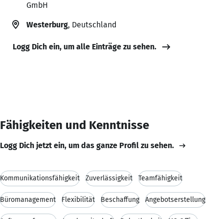
GmbH
Westerburg
, Deutschland
Logg Dich ein, um alle Einträge zu sehen.
Fähigkeiten und Kenntnisse
Logg Dich jetzt ein, um das ganze Profil zu sehen.
Kommunikationsfähigkeit
Zuverlässigkeit
Teamfähigkeit
Büromanagement
Flexibilität
Beschaffung
Angebotserstellung