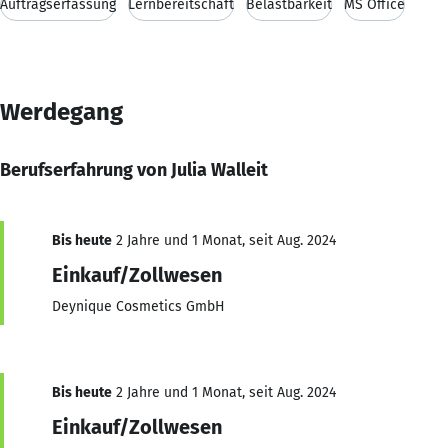
Auftragserfassung
Lernbereitschaft
Belastbarkeit
MS Office
Werdegang
Berufserfahrung von Julia Walleit
Bis heute
2 Jahre und 1 Monat, seit Aug. 2024
Einkauf/Zollwesen
Deynique Cosmetics GmbH
Bis heute
2 Jahre und 1 Monat, seit Aug. 2024
Einkauf/Zollwesen