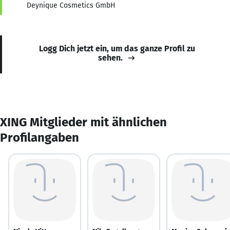
Deynique Cosmetics GmbH
Logg Dich jetzt ein, um das ganze Profil zu
sehen.
XING Mitglieder mit ähnlichen
Profilangaben