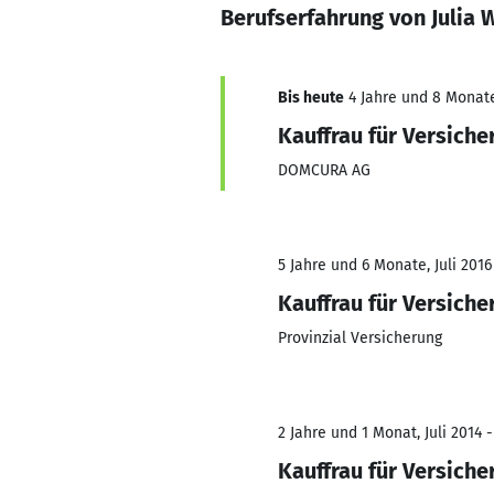
Berufserfahrung von Julia 
Bis heute
4 Jahre und 8 Monate,
Kauffrau für Versich
DOMCURA AG
5 Jahre und 6 Monate, Juli 2016
Kauffrau für Versich
Provinzial Versicherung
2 Jahre und 1 Monat, Juli 2014 -
Kauffrau für Versich