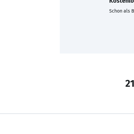
Kostenlo
Schon als B
21