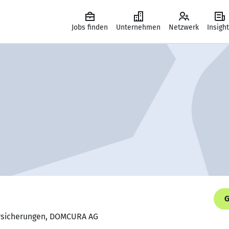
Jobs finden
Unternehmen
Netzwerk
Insigh
G
Versicherungen, DOMCURA AG