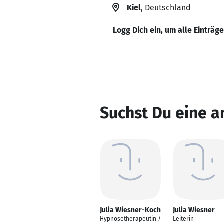
Kiel
, Deutschland
Logg Dich ein, um alle Einträg
Suchst Du eine a
Julia Wiesner-Koch
Julia Wiesner
Hypnosetherapeutin /
Leiterin