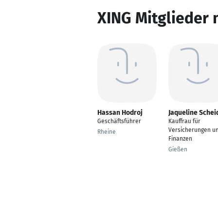
XING Mitglieder 
Hassan Hodroj
Jaqueline Schei
Geschäftsführer
Kauffrau für
Versicherungen u
Rheine
Finanzen
Gießen