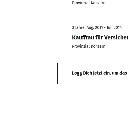
Provinzial Konzern
3 Jahre, Aug. 2011 - Juli 2014
Kauffrau für Versich
Provinzial Konzern
Logg Dich jetzt ein, um das