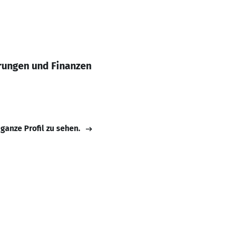
erungen und Finanzen
 ganze Profil zu sehen.