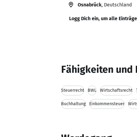
Osnabrück
, Deutschland
Logg Dich ein, um alle Einträg
Fähigkeiten und 
Steuerrecht
BWL
Wirtschaftsrecht
Buchhaltung
Einkommensteuer
Wirt