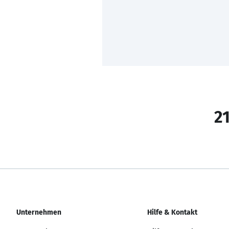
21
Unternehmen
Hilfe & Kontakt