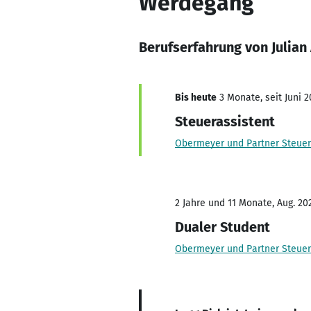
Werdegang
Berufserfahrung von Julian 
Bis heute
3 Monate, seit Juni 2
Steuerassistent
Obermeyer und Partner Steuer
2 Jahre und 11 Monate, Aug. 202
Dualer Student
Obermeyer und Partner Steuer