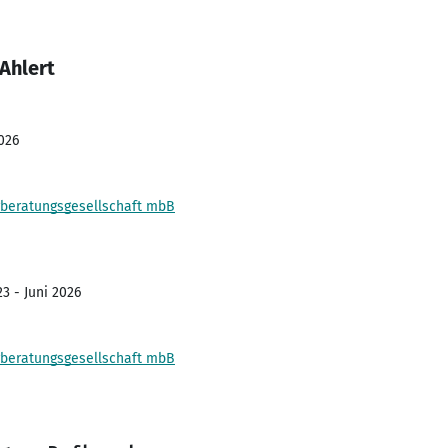
Ahlert
026
beratungsgesellschaft mbB
3 - Juni 2026
beratungsgesellschaft mbB