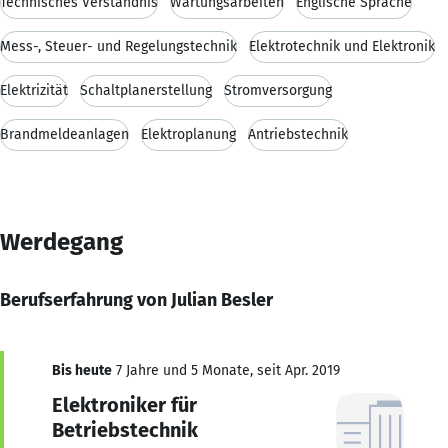
Technisches Verständnis
Wartungsarbeiten
Englische Sprache
Mess-, Steuer- und Regelungstechnik
Elektrotechnik und Elektronik
Elektrizität
Schaltplanerstellung
Stromversorgung
Brandmeldeanlagen
Elektroplanung
Antriebstechnik
Werdegang
Berufserfahrung von Julian Besler
Bis heute
7 Jahre und 5 Monate, seit Apr. 2019
Elektroniker für
Betriebstechnik