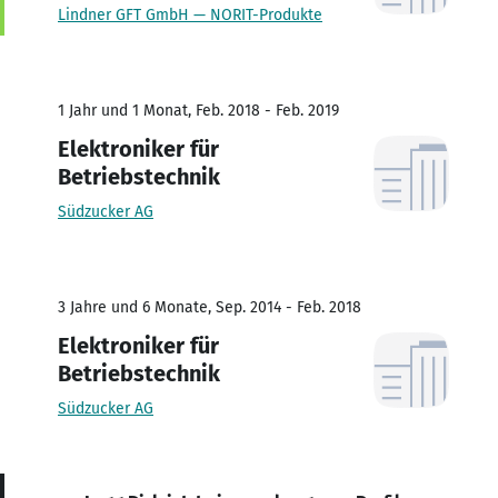
Lindner GFT GmbH — NORIT-Produkte
1 Jahr und 1 Monat, Feb. 2018 - Feb. 2019
Elektroniker für
Betriebstechnik
Südzucker AG
3 Jahre und 6 Monate, Sep. 2014 - Feb. 2018
Elektroniker für
Betriebstechnik
Südzucker AG