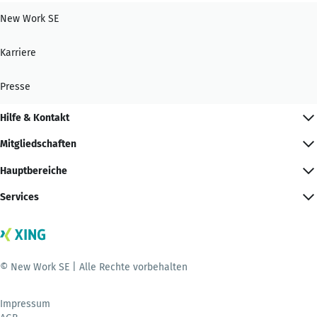
New Work SE
Karriere
Presse
Hilfe & Kontakt
Mitgliedschaften
Hauptbereiche
Services
© New Work SE | Alle Rechte vorbehalten
Impressum