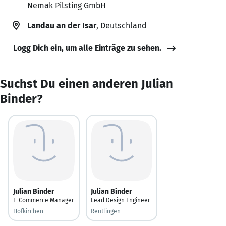
Nemak Pilsting GmbH
Landau an der Isar
, Deutschland
Logg Dich ein, um alle Einträge zu sehen.
Suchst Du einen anderen Julian
Binder?
Julian Binder
Julian Binder
E-Commerce Manager
Lead Design Engineer
Hofkirchen
Reutlingen