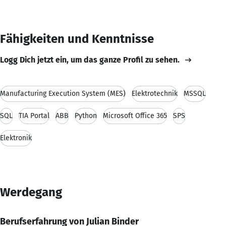
Fähigkeiten und Kenntnisse
Logg Dich jetzt ein, um das ganze Profil zu sehen.
Manufacturing Execution System (MES)
Elektrotechnik
MSSQL
SQL
TIA Portal
ABB
Python
Microsoft Office 365
SPS
Elektronik
Werdegang
Berufserfahrung von Julian Binder