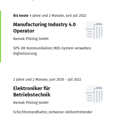
Bis heute
4 Jahre und 2 Monate, seit Juli 2022
Manufacturing Industry 4.0
Operator
Nemak Pilsting GmbH
SPS-DB Kommunikation; MES-System verwalten;
Digitalisierung
2 Jahre und 2 Monate, Juni 2020 - Juli 2022
Elektroniker für
Betriebstechnik
Nemak Pilsting GmbH
Schichtinstandhalter, zeitweise stellvertretender