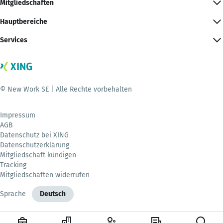
Mitgliedschaften
Hauptbereiche
Services
© New Work SE | Alle Rechte vorbehalten
Impressum
AGB
Datenschutz bei XING
Datenschutzerklärung
Mitgliedschaft kündigen
Tracking
Mitgliedschaften widerrufen
Sprache
Deutsch