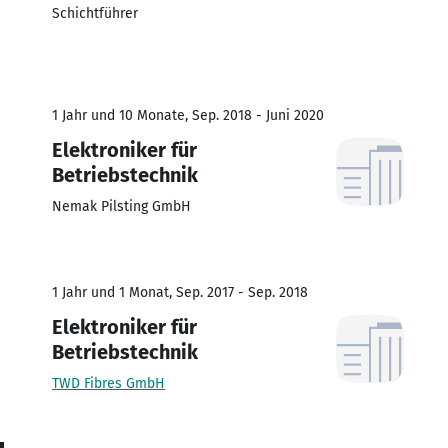
Schichtführer
1 Jahr und 10 Monate, Sep. 2018 - Juni 2020
Elektroniker für
Betriebstechnik
Nemak Pilsting GmbH
1 Jahr und 1 Monat, Sep. 2017 - Sep. 2018
Elektroniker für
Betriebstechnik
TWD Fibres GmbH