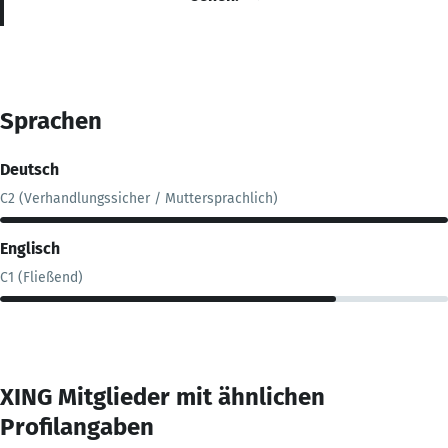
Sprachen
Deutsch
C2 (Verhandlungssicher / Muttersprachlich)
Englisch
C1 (Fließend)
XING Mitglieder mit ähnlichen
Profilangaben