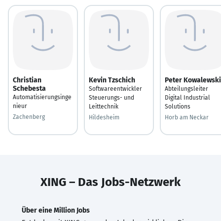
Christian
Kevin Tzschich
Peter Kowalewski
Schebesta
Softwareentwickler
Abteilungsleiter
Automatisierungsinge
Steuerungs- und
Digital Industrial
nieur
Leittechnik
Solutions
Zachenberg
Hildesheim
Horb am Neckar
XING – Das Jobs-Netzwerk
Über eine Million Jobs