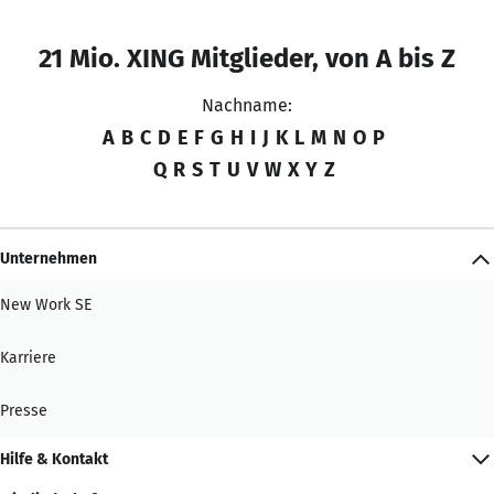
21 Mio. XING Mitglieder, von A bis Z
Nachname:
A
B
C
D
E
F
G
H
I
J
K
L
M
N
O
P
Q
R
S
T
U
V
W
X
Y
Z
Unternehmen
New Work SE
Karriere
Presse
Hilfe & Kontakt