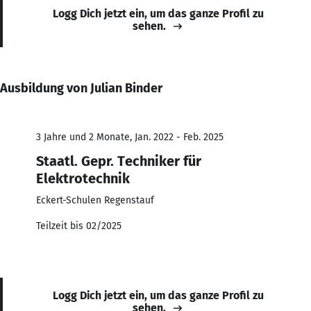
Logg Dich jetzt ein, um das ganze Profil zu
sehen.
Ausbildung von Julian Binder
3 Jahre und 2 Monate, Jan. 2022 - Feb. 2025
Staatl. Gepr. Techniker für
Elektrotechnik
Eckert-Schulen Regenstauf
Teilzeit bis 02/2025
Logg Dich jetzt ein, um das ganze Profil zu
sehen.