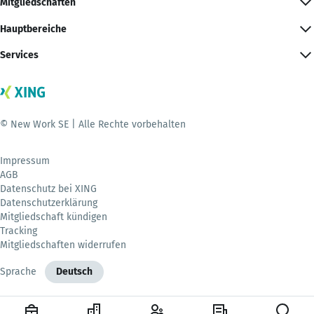
Mitgliedschaften
Hauptbereiche
Services
© New Work SE | Alle Rechte vorbehalten
Impressum
AGB
Datenschutz bei XING
Datenschutzerklärung
Mitgliedschaft kündigen
Tracking
Mitgliedschaften widerrufen
Sprache
Deutsch