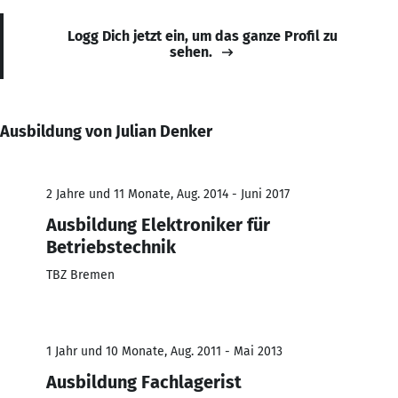
Logg Dich jetzt ein, um das ganze Profil zu
sehen.
Ausbildung von Julian Denker
2 Jahre und 11 Monate, Aug. 2014 - Juni 2017
Ausbildung Elektroniker für
Betriebstechnik
TBZ Bremen
1 Jahr und 10 Monate, Aug. 2011 - Mai 2013
Ausbildung Fachlagerist