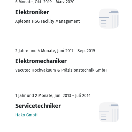
6 Monate, Okt. 2019 - März 2020
Elektroniker
Apleona HSG Facility Management
2 Jahre und 4 Monate, Juni 2017 - Sep. 2019
Elektromechaniker
Vacutec Hochvakuum & Präzisionstechnik GmbH
1 Jahr und 2 Monate, Juni 2013 - Juli 2014
Servicetechniker
Hako GmbH