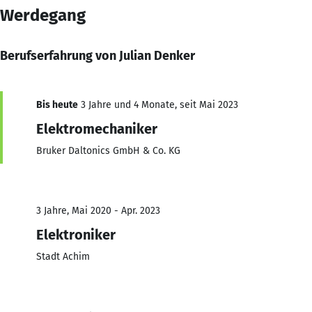
Werdegang
Berufserfahrung von Julian Denker
Bis heute
3 Jahre und 4 Monate, seit Mai 2023
Elektromechaniker
Bruker Daltonics GmbH & Co. KG
3 Jahre, Mai 2020 - Apr. 2023
Elektroniker
Stadt Achim