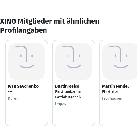
XING Mitglieder mit ähnlichen
Profilangaben
Ivan Savchenko
Dustin Reiss
Martin Fendel
---
Elektroniker für
Elektriker
Betriebstechnik
Düren
Fronhausen
Leipzig