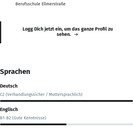
Berufsschule Ellmerstraße
Logg Dich jetzt ein, um das ganze Profil zu
sehen.
Sprachen
Deutsch
C2 (Verhandlungssicher / Muttersprachlich)
Englisch
B1-B2 (Gute Kenntnisse)