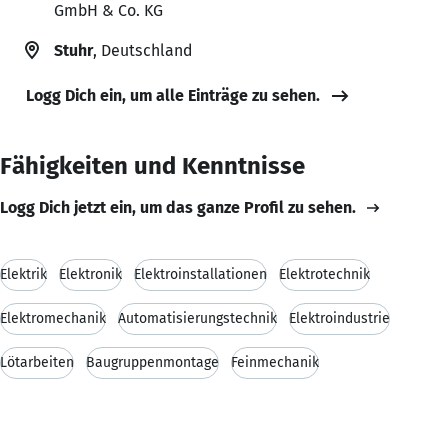
GmbH & Co. KG
Stuhr
, Deutschland
Logg Dich ein, um alle Einträge zu sehen.
Fähigkeiten und Kenntnisse
Logg Dich jetzt ein, um das ganze Profil zu sehen.
Elektrik
Elektronik
Elektroinstallationen
Elektrotechnik
Elektromechanik
Automatisierungstechnik
Elektroindustrie
Lötarbeiten
Baugruppenmontage
Feinmechanik