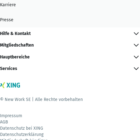
Karriere
Presse
Hilfe & Kontakt
Mitgliedschaften
Hauptbereiche
Services
© New Work SE | Alle Rechte vorbehalten
Impressum
AGB
Datenschutz bei XING
Datenschutzerklärung