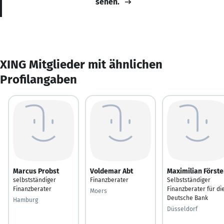
sehen.
XING Mitglieder mit ähnlichen
Profilangaben
Marcus Probst
Voldemar Abt
Maximilian Förste
selbstständiger
Finanzberater
Selbstständiger
Finanzberater
Finanzberater für di
Moers
Deutsche Bank
Hamburg
Düsseldorf