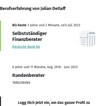
Berufserfahrung von Julian Detlaff
Bis heute
3 Jahre und 2 Monate, seit Juli 2023
Selbstständiger
Finanzberater
Deutsche Bank AG
6 Jahre und 11 Monate, Aug. 2016 - Juni 2023
Kundenberater
TARGOBANK
Logg Dich jetzt ein, um das ganze Profil zu