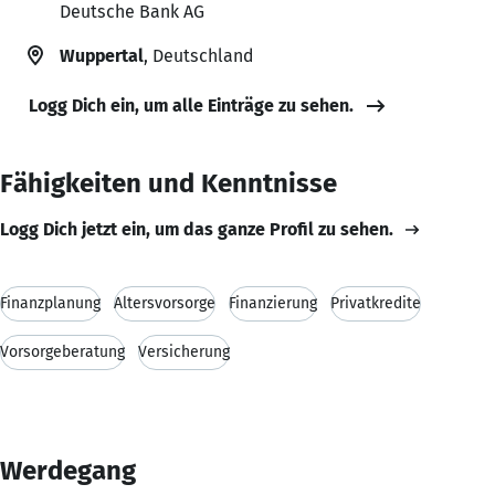
Deutsche Bank AG
Wuppertal
, Deutschland
Logg Dich ein, um alle Einträge zu sehen.
Fähigkeiten und Kenntnisse
Logg Dich jetzt ein, um das ganze Profil zu sehen.
Finanzplanung
Altersvorsorge
Finanzierung
Privatkredite
Vorsorgeberatung
Versicherung
Werdegang