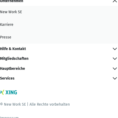
Unternehmen
New Work SE
Karriere
Presse
Hilfe & Kontakt
Mitgliedschaften
Hauptbereiche
Services
© New Work SE | Alle Rechte vorbehalten