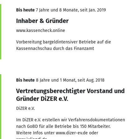
Bis heute
7 Jahre und 8 Monate, seit Jan. 2019
Inhaber & Gründer
www.kassencheck.online
Vorbereitung bargeldintensiver Betriebe auf die
Kassennachschau durch das Finanzamt
Bis heute
8 Jahre und 1 Monat, seit Aug. 2018
Vertretungsberechtigter Vorstand und
Gründer DiZER e.V.
DiZER e.V.
Im DiZER e.V. erstellen wir Verfahrensdokumentationen
nach GoBD für alle Betriebe bis 150 Mitarbeiter.
Weitere Infos unter www.dizer-ev.de oder