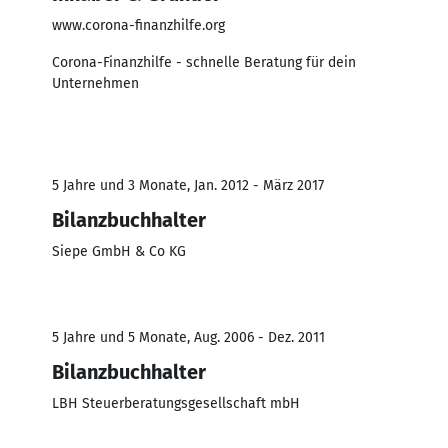
www.corona-finanzhilfe.org
Corona-Finanzhilfe - schnelle Beratung für dein
Unternehmen
5 Jahre und 3 Monate, Jan. 2012 - März 2017
Bilanzbuchhalter
Siepe GmbH & Co KG
5 Jahre und 5 Monate, Aug. 2006 - Dez. 2011
Bilanzbuchhalter
LBH Steuerberatungsgesellschaft mbH