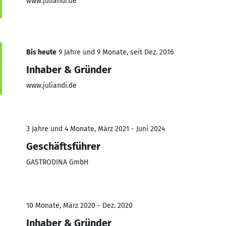
www.juliandi.de
Bis heute
9 Jahre und 9 Monate, seit Dez. 2016
Inhaber & Gründer
www.juliandi.de
3 Jahre und 4 Monate, März 2021 - Juni 2024
Geschäftsführer
GASTRODINA GmbH
10 Monate, März 2020 - Dez. 2020
Inhaber & Gründer