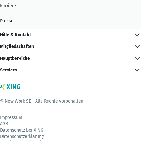
Karriere
Presse
Hilfe & Kontakt
Mitgliedschaften
Hauptbereiche
Services
© New Work SE | Alle Rechte vorbehalten
Impressum
AGB
Datenschutz bei XING
Datenschutzerklärung