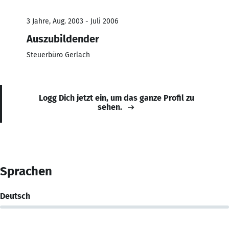
3 Jahre, Aug. 2003 - Juli 2006
Auszubildender
Steuerbüro Gerlach
Logg Dich jetzt ein, um das ganze Profil zu
sehen.
Sprachen
Deutsch