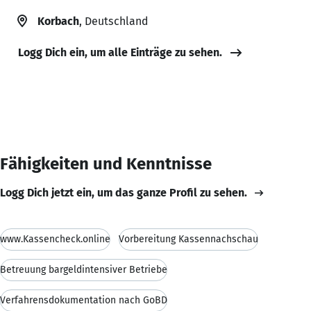
Korbach
, Deutschland
Logg Dich ein, um alle Einträge zu sehen.
Fähigkeiten und Kenntnisse
Logg Dich jetzt ein, um das ganze Profil zu sehen.
www.Kassencheck.online
Vorbereitung Kassennachschau
Betreuung bargeldintensiver Betriebe
Verfahrensdokumentation nach GoBD