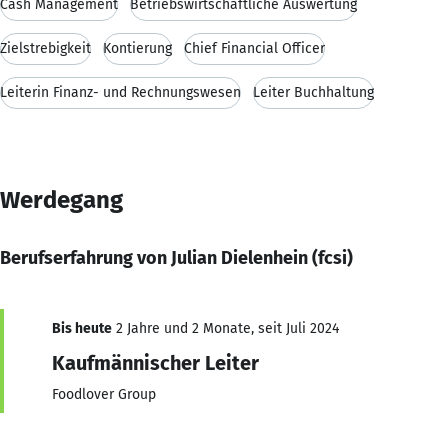
Cash Management
Betriebswirtschaftliche Auswertung
Zielstrebigkeit
Kontierung
Chief Financial Officer
Leiterin Finanz- und Rechnungswesen
Leiter Buchhaltung
Werdegang
Berufserfahrung von Julian Dielenhein (fcsi)
Bis heute
2 Jahre und 2 Monate, seit Juli 2024
Kaufmännischer Leiter
Foodlover Group