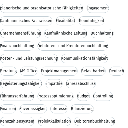
planerische und organisatorische Fähigkeiten
Engagement
Kaufmännisches Fachwissen
Flexibilität
Teamfähigkeit
Unternehmensführung
Kaufmännische Leitung
Buchhaltung
Finanzbuchhaltung
Debitoren- und Kreditorenbuchhaltung
Kosten- und Leistungsrechnung
Kommunikationsfähigkeit
Beratung
MS Office
Projektmanagement
Belastbarkeit
Deutsch
Begeisterungsfähigkeit
Empathie
Jahresabschluss
Führungserfahrung
Prozessoptimierung
Budget
Controlling
Finanzen
Zuverlässigkeit
Interesse
Bilanzierung
Kennzahlensystem
Projektkalkulation
Debitorenbuchhaltung