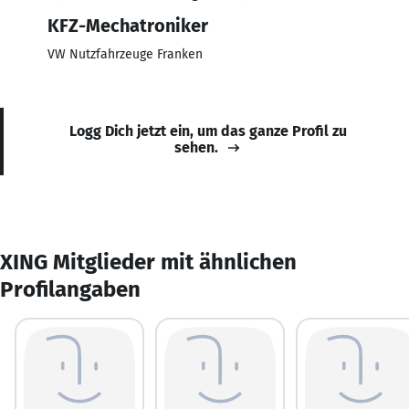
KFZ-Mechatroniker
VW Nutzfahrzeuge Franken
Logg Dich jetzt ein, um das ganze Profil zu
sehen.
XING Mitglieder mit ähnlichen
Profilangaben