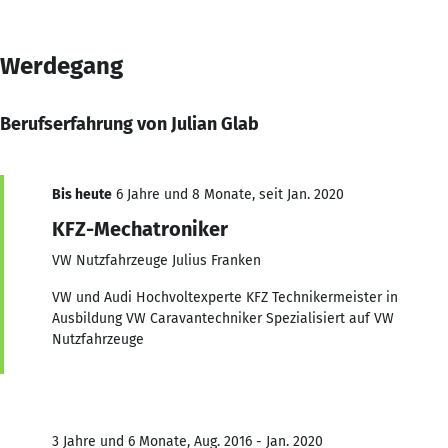
Werdegang
Berufserfahrung von Julian Glab
Bis heute
6 Jahre und 8 Monate, seit Jan. 2020
KFZ-Mechatroniker
VW Nutzfahrzeuge Julius Franken
VW und Audi Hochvoltexperte KFZ Technikermeister in
Ausbildung VW Caravantechniker Spezialisiert auf VW
Nutzfahrzeuge
3 Jahre und 6 Monate, Aug. 2016 - Jan. 2020