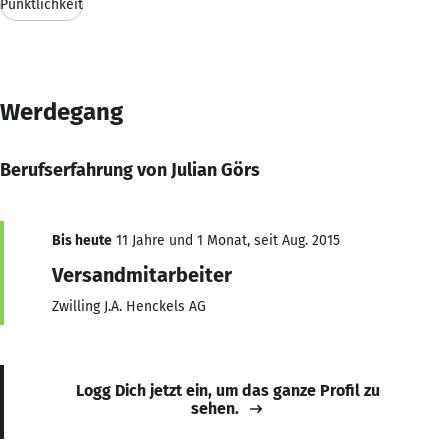
Pünktlichkeit
Werdegang
Berufserfahrung von Julian Görs
Bis heute
11 Jahre und 1 Monat, seit Aug. 2015
Versandmitarbeiter
Zwilling J.A. Henckels AG
Logg Dich jetzt ein, um das ganze Profil zu
sehen.