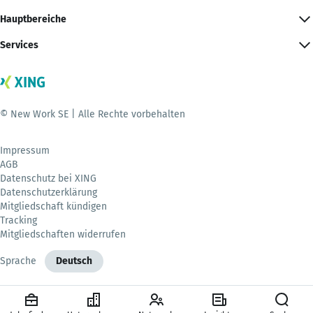
Hauptbereiche
Services
© New Work SE | Alle Rechte vorbehalten
Impressum
AGB
Datenschutz bei XING
Datenschutzerklärung
Mitgliedschaft kündigen
Tracking
Mitgliedschaften widerrufen
Sprache
Deutsch