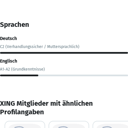
Sprachen
Deutsch
C2 (Verhandlungssicher / Muttersprachlich)
Englisch
A1-A2 (Grundkenntnisse)
XING Mitglieder mit ähnlichen
Profilangaben