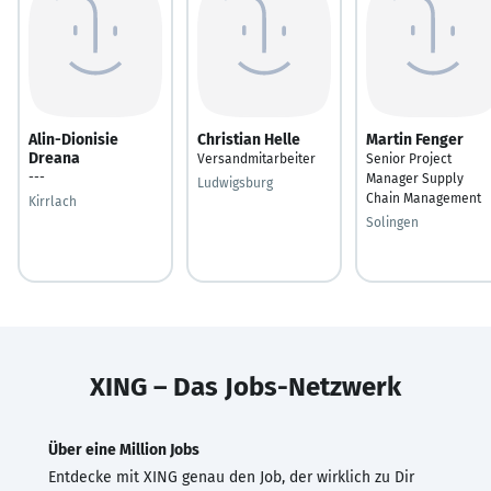
Alin-Dionisie
Christian Helle
Martin Fenger
Dreana
Versandmitarbeiter
Senior Project
---
Manager Supply
Ludwigsburg
Chain Management
Kirrlach
Solingen
XING – Das Jobs-Netzwerk
Über eine Million Jobs
Entdecke mit XING genau den Job, der wirklich zu Dir