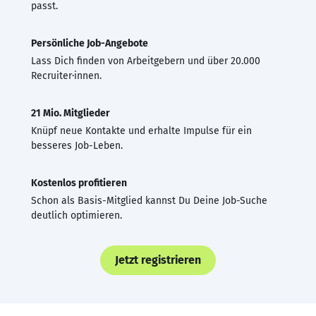
passt.
Persönliche Job-Angebote
Lass Dich finden von Arbeitgebern und über 20.000
Recruiter·innen.
21 Mio. Mitglieder
Knüpf neue Kontakte und erhalte Impulse für ein
besseres Job-Leben.
Kostenlos profitieren
Schon als Basis-Mitglied kannst Du Deine Job-Suche
deutlich optimieren.
Jetzt registrieren