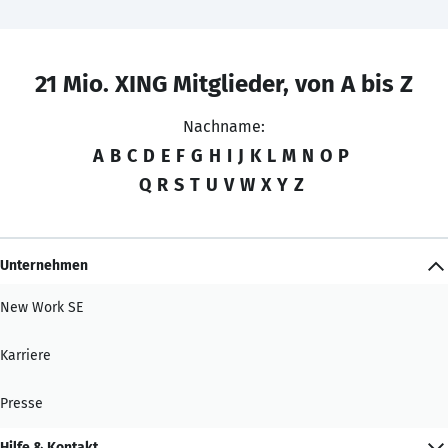
21 Mio. XING Mitglieder, von A bis Z
Nachname:
A
B
C
D
E
F
G
H
I
J
K
L
M
N
O
P
Q
R
S
T
U
V
W
X
Y
Z
Unternehmen
New Work SE
Karriere
Presse
Hilfe & Kontakt