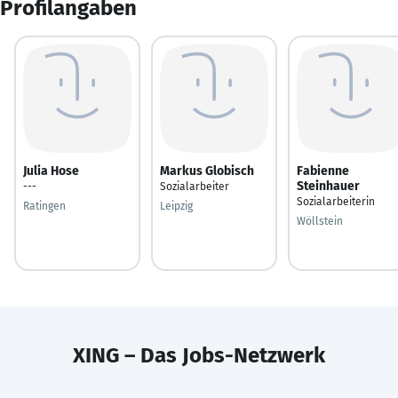
Profilangaben
Julia Hose
Markus Globisch
Fabienne
Steinhauer
---
Sozialarbeiter
Sozialarbeiterin
Ratingen
Leipzig
Wöllstein
XING – Das Jobs-Netzwerk