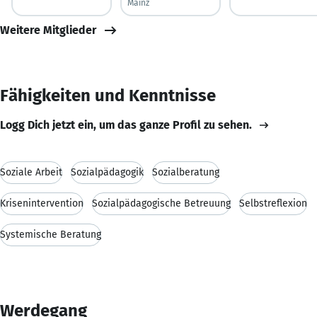
Mainz
Weitere Mitglieder
Fähigkeiten und Kenntnisse
Logg Dich jetzt ein, um das ganze Profil zu sehen.
Soziale Arbeit
Sozialpädagogik
Sozialberatung
Krisenintervention
Sozialpädagogische Betreuung
Selbstreflexion
Systemische Beratung
Werdegang