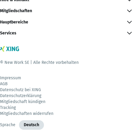
Mitgliedschaften
Hauptbereiche
Services
© New Work SE | Alle Rechte vorbehalten
Impressum
AGB
Datenschutz bei XING
Datenschutzerklärung
Mitgliedschaft kündigen
Tracking
Mitgliedschaften widerrufen
Sprache
Deutsch