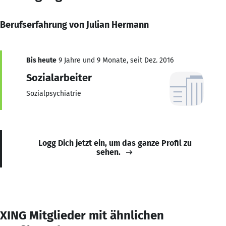
Berufserfahrung von Julian Hermann
Bis heute
9 Jahre und 9 Monate, seit Dez. 2016
Sozialarbeiter
Sozialpsychiatrie
Logg Dich jetzt ein, um das ganze Profil zu
sehen.
XING Mitglieder mit ähnlichen