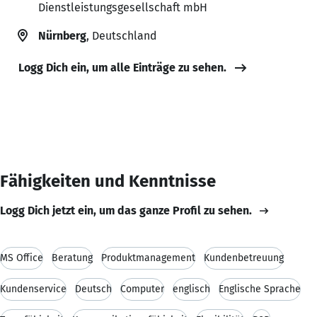
Dienstleistungsgesellschaft mbH
Nürnberg
, Deutschland
Logg Dich ein, um alle Einträge zu sehen.
Fähigkeiten und Kenntnisse
Logg Dich jetzt ein, um das ganze Profil zu sehen.
MS Office
Beratung
Produktmanagement
Kundenbetreuung
Kundenservice
Deutsch
Computer
englisch
Englische Sprache