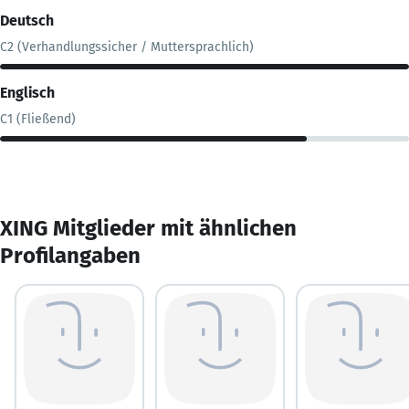
Deutsch
C2 (Verhandlungssicher / Muttersprachlich)
Englisch
C1 (Fließend)
XING Mitglieder mit ähnlichen
Profilangaben