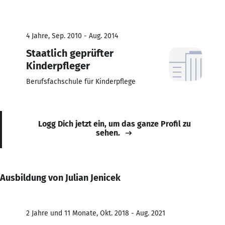
4 Jahre, Sep. 2010 - Aug. 2014
Staatlich geprüfter
Kinderpfleger
Berufsfachschule für Kinderpflege
Logg Dich jetzt ein, um das ganze Profil zu
sehen.
Ausbildung von Julian Jenicek
2 Jahre und 11 Monate, Okt. 2018 - Aug. 2021