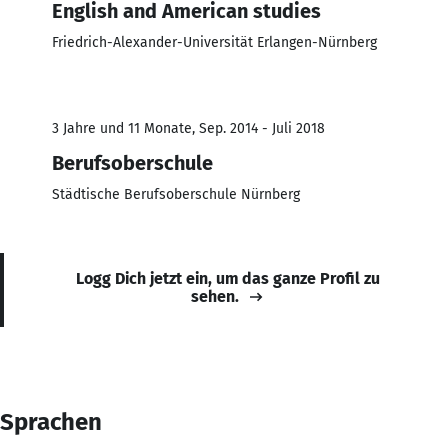
English and American studies
Friedrich-Alexander-Universität Erlangen-Nürnberg
3 Jahre und 11 Monate, Sep. 2014 - Juli 2018
Berufsoberschule
Städtische Berufsoberschule Nürnberg
Logg Dich jetzt ein, um das ganze Profil zu
sehen.
Sprachen