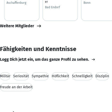
er
Aschaffenburg
Bonn
Bad Endorf
Weitere Mitglieder
Fähigkeiten und Kenntnisse
Logg Dich jetzt ein, um das ganze Profil zu sehen.
Militär
Seriosität
Sympathie
Höflichkeit
Schnelligkeit
Disziplin
Freude an der Arbeit