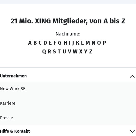
21 Mio. XING Mitglieder, von A bis Z
Nachname:
A
B
C
D
E
F
G
H
I
J
K
L
M
N
O
P
Q
R
S
T
U
V
W
X
Y
Z
Unternehmen
New Work SE
Karriere
Presse
Hilfe & Kontakt