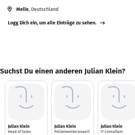
Melle
, Deutschland
Logg Dich ein, um alle Einträge zu sehen.
Suchst Du einen anderen Julian Klein?
Julian Klein
Julian Klein
Julian Klein
Head of Sales
Polizeimeisteranwärt
IT Consultant