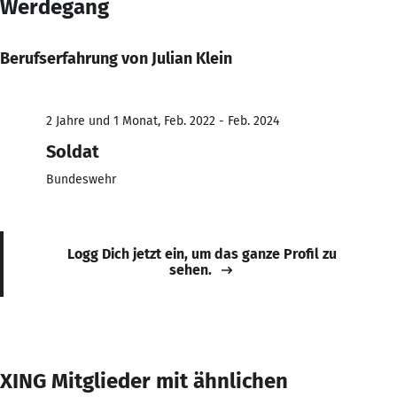
Werdegang
Berufserfahrung von Julian Klein
2 Jahre und 1 Monat, Feb. 2022 - Feb. 2024
Soldat
Bundeswehr
Logg Dich jetzt ein, um das ganze Profil zu
sehen.
XING Mitglieder mit ähnlichen