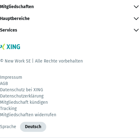
Mitgliedschaften
Hauptbereiche
Services
© New Work SE | Alle Rechte vorbehalten
Impressum
AGB
Datenschutz bei XING
Datenschutzerklärung
Mitgliedschaft kündigen
Tracking
Mitgliedschaften widerrufen
Sprache
Deutsch