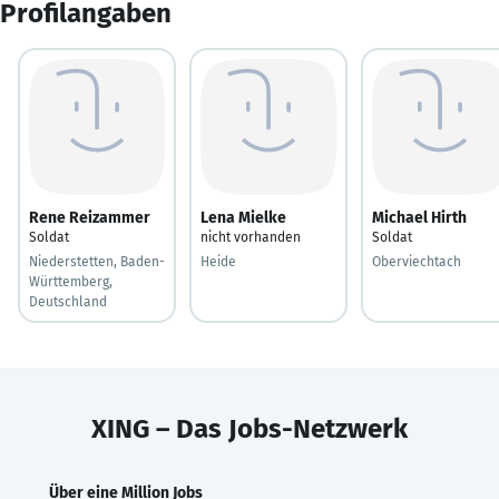
Profilangaben
Rene Reizammer
Lena Mielke
Michael Hirth
Soldat
nicht vorhanden
Soldat
Niederstetten, Baden-
Heide
Oberviechtach
Württemberg,
Deutschland
XING – Das Jobs-Netzwerk
Über eine Million Jobs