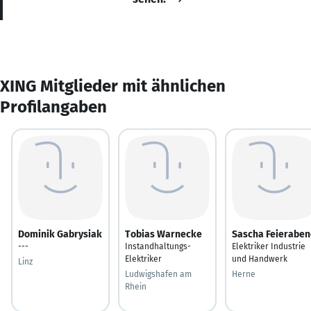
XING Mitglieder mit ähnlichen
Profilangaben
Dominik Gabrysiak
Tobias Warnecke
Sascha Feieraben
---
Instandhaltungs-
Elektriker Industrie
Elektriker
und Handwerk
Linz
Ludwigshafen am
Herne
Rhein