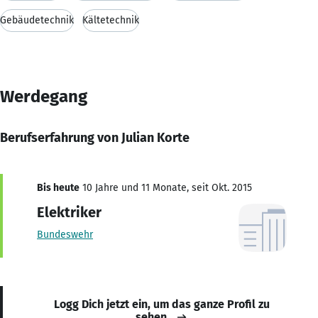
Gebäudetechnik
Kältetechnik
Werdegang
Berufserfahrung von Julian Korte
Bis heute
10 Jahre und 11 Monate, seit Okt. 2015
Elektriker
Bundeswehr
Logg Dich jetzt ein, um das ganze Profil zu
sehen.