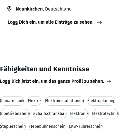
Neunkirchen
, Deutschland
Logg Dich ein, um alle Einträge zu sehen.
Fähigkeiten und Kenntnisse
Logg Dich jetzt ein, um das ganze Profil zu sehen.
Klimatechnik
Elektrik
Elektroinstallationen
Elektroplanung
Inbetriebnahme
Schaltschrankbau
Elektronik
Elektrotechnik
Staplerschein
Hebebühnenschein
LKW-Führerschein