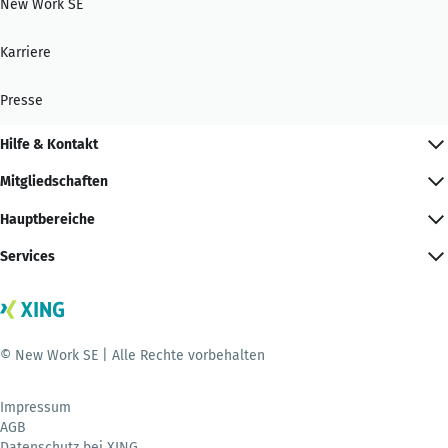
New Work SE
Karriere
Presse
Hilfe & Kontakt
Mitgliedschaften
Hauptbereiche
Services
© New Work SE | Alle Rechte vorbehalten
Impressum
AGB
Datenschutz bei XING