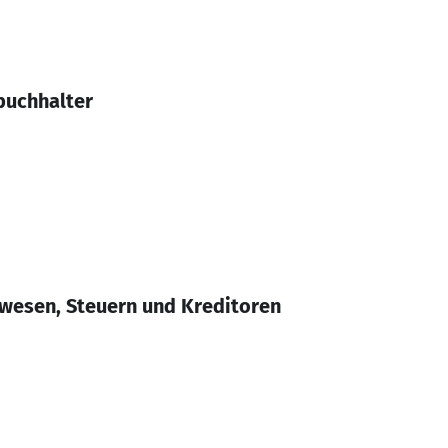
buchhalter
wesen, Steuern und Kreditoren