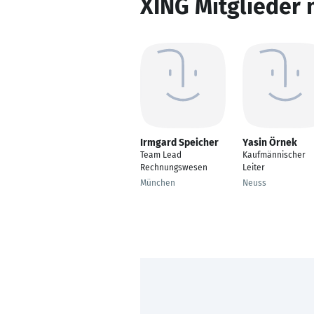
XING Mitglieder 
Irmgard Speicher
Yasin Örnek
Team Lead
Kaufmännischer
Rechnungswesen
Leiter
München
Neuss