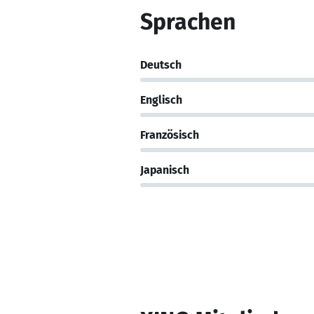
Sprachen
Deutsch
Englisch
Französisch
Japanisch