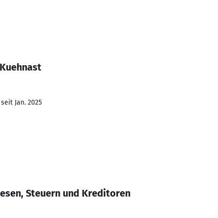
 Kuehnast
seit Jan. 2025
esen, Steuern und Kreditoren