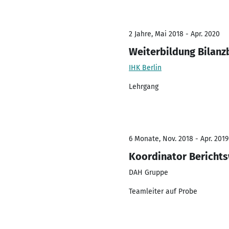
2 Jahre, Mai 2018 - Apr. 2020
Weiterbildung Bilanz
IHK Berlin
Lehrgang
6 Monate, Nov. 2018 - Apr. 2019
Koordinator Berichts
DAH Gruppe
Teamleiter auf Probe