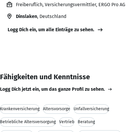
Freiberuflich, Versicherungsvermittler, ERGO Pro AG
Dinslaken
, Deutschland
Logg Dich ein, um alle Einträge zu sehen.
Fähigkeiten und Kenntnisse
Logg Dich jetzt ein, um das ganze Profil zu sehen.
Krankenversicherung
Altersvorsorge
Unfallversicherung
Betriebliche Altersversorgung
Vertrieb
Beratung