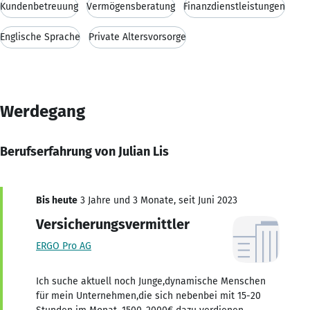
Kundenbetreuung
Vermögensberatung
Finanzdienstleistungen
Englische Sprache
Private Altersvorsorge
Werdegang
Berufserfahrung von Julian Lis
Bis heute
3 Jahre und 3 Monate, seit Juni 2023
Versicherungsvermittler
ERGO Pro AG
Ich suche aktuell noch Junge,dynamische Menschen
für mein Unternehmen,die sich nebenbei mit 15-20