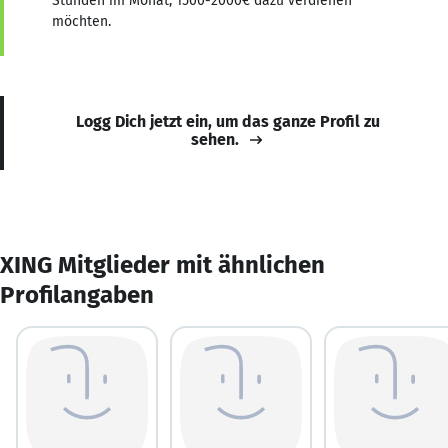
Stunden im Monat, 1500-2000€ dazu verdienen
möchten.
Logg Dich jetzt ein, um das ganze Profil zu
sehen.
XING Mitglieder mit ähnlichen
Profilangaben