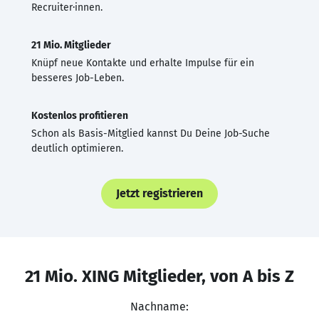
Recruiter·innen.
21 Mio. Mitglieder
Knüpf neue Kontakte und erhalte Impulse für ein
besseres Job-Leben.
Kostenlos profitieren
Schon als Basis-Mitglied kannst Du Deine Job-Suche
deutlich optimieren.
Jetzt registrieren
21 Mio. XING Mitglieder, von A bis Z
Nachname: