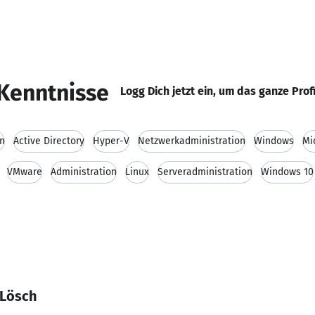
Kenntnisse
Logg Dich jetzt ein, um das ganze Prof
n
Active Directory
Hyper-V
Netzwerkadministration
Windows
Mi
VMware
Administration
Linux
Serveradministration
Windows 10
 Lösch