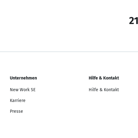
21
Unternehmen
Hilfe & Kontakt
New Work SE
Hilfe & Kontakt
Karriere
Presse