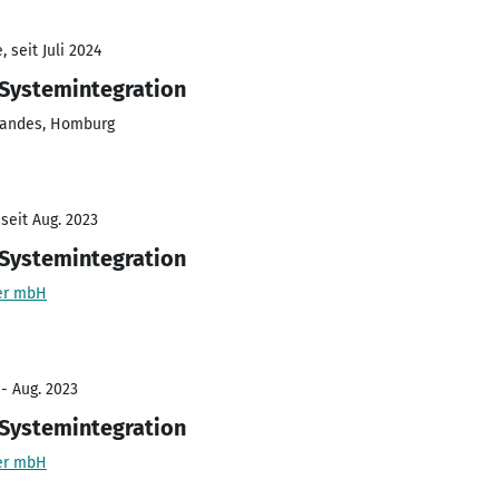
 seit Juli 2024
 Systemintegration
rlandes, Homburg
seit Aug. 2023
 Systemintegration
ier mbH
 - Aug. 2023
 Systemintegration
ier mbH