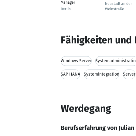
Manager
Neustadt an der
Berlin
Weinstraße
Fähigkeiten und 
Windows Server
Systemadministratio
SAP HANA
Systemintegration
Server
Werdegang
Berufserfahrung von Julian