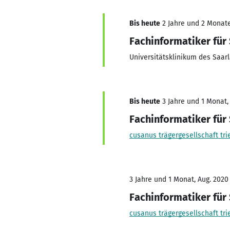
Bis heute
2 Jahre und 2 Monate,
Fachinformatiker für
Universitätsklinikum des Saa
Bis heute
3 Jahre und 1 Monat, 
Fachinformatiker für
cusanus trägergesellschaft tr
3 Jahre und 1 Monat, Aug. 2020
Fachinformatiker für
cusanus trägergesellschaft tr