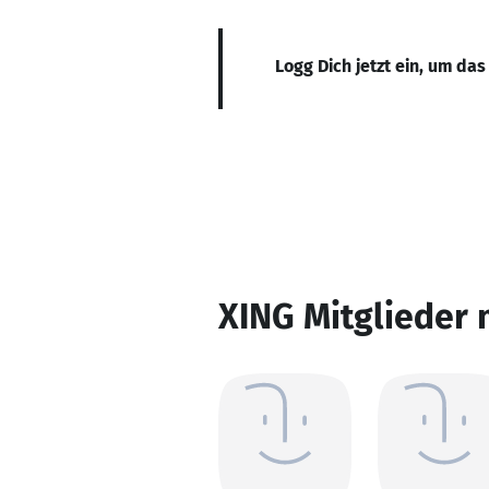
Logg Dich jetzt ein, um das
XING Mitglieder 