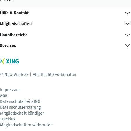
Presse
Hilfe & Kontakt
Mitgliedschaften
Hauptbereiche
Services
© New Work SE | Alle Rechte vorbehalten
Impressum
AGB
Datenschutz bei XING
Datenschutzerklärung
Mitgliedschaft kündigen
Tracking
Mitgliedschaften widerrufen