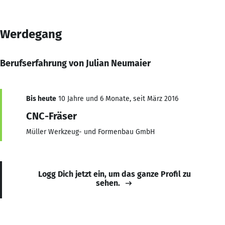
Werdegang
Berufserfahrung von Julian Neumaier
Bis heute
10 Jahre und 6 Monate, seit März 2016
CNC-Fräser
Müller Werkzeug- und Formenbau GmbH
Logg Dich jetzt ein, um das ganze Profil zu
sehen.