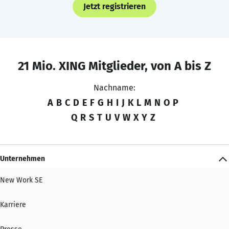
Jetzt registrieren
21 Mio. XING Mitglieder, von A bis Z
Nachname:
A
B
C
D
E
F
G
H
I
J
K
L
M
N
O
P
Q
R
S
T
U
V
W
X
Y
Z
Unternehmen
New Work SE
Karriere