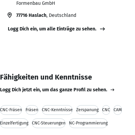
Formenbau GmbH
77716 Haslach
, Deutschland
Logg Dich ein, um alle Einträge zu sehen.
Fähigkeiten und Kenntnisse
Logg Dich jetzt ein, um das ganze Profil zu sehen.
CNC-Fräsen
Fräsen
CNC-Kenntnisse
Zerspanung
CNC
CAM
Einzelfertigung
CNC-Steuerungen
NC-Programmierung