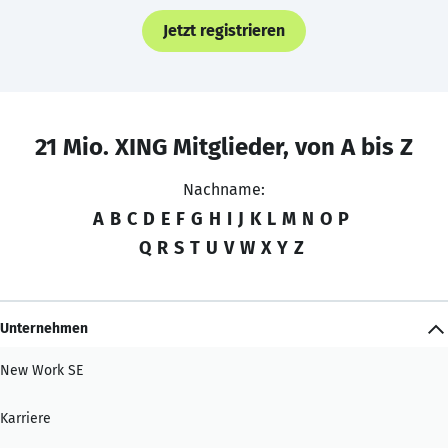
Jetzt registrieren
21 Mio. XING Mitglieder, von A bis Z
Nachname:
A
B
C
D
E
F
G
H
I
J
K
L
M
N
O
P
Q
R
S
T
U
V
W
X
Y
Z
Unternehmen
New Work SE
Karriere