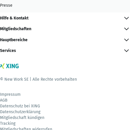
Presse
Hilfe & Kontakt
Mitgliedschaften
Hauptbereiche
Services
© New Work SE | Alle Rechte vorbehalten
Impressum
AGB
Datenschutz bei XING
Datenschutzerklärung
Mitgliedschaft kündigen
Tracking
Mitgliedschaften widerrufen