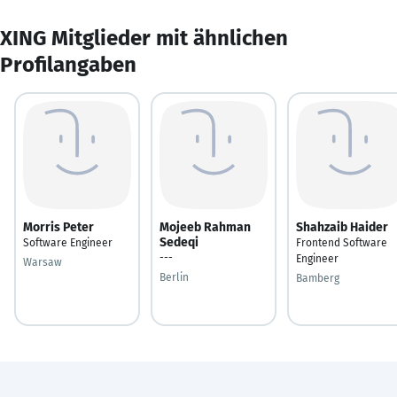
XING Mitglieder mit ähnlichen
Profilangaben
Morris Peter
Mojeeb Rahman
Shahzaib Haider
Sedeqi
Software Engineer
Frontend Software
---
Engineer
Warsaw
Berlin
Bamberg