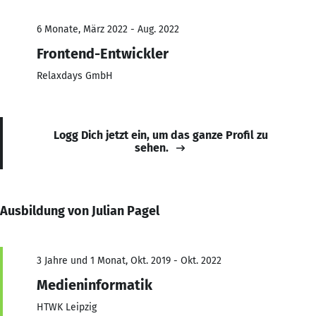
6 Monate, März 2022 - Aug. 2022
Frontend-Entwickler
Relaxdays GmbH
Logg Dich jetzt ein, um das ganze Profil zu
sehen.
Ausbildung von Julian Pagel
3 Jahre und 1 Monat, Okt. 2019 - Okt. 2022
Medieninformatik
HTWK Leipzig