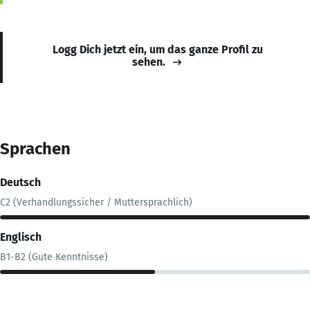
Logg Dich jetzt ein, um das ganze Profil zu
sehen.
Sprachen
Deutsch
C2 (Verhandlungssicher / Muttersprachlich)
Englisch
B1-B2 (Gute Kenntnisse)